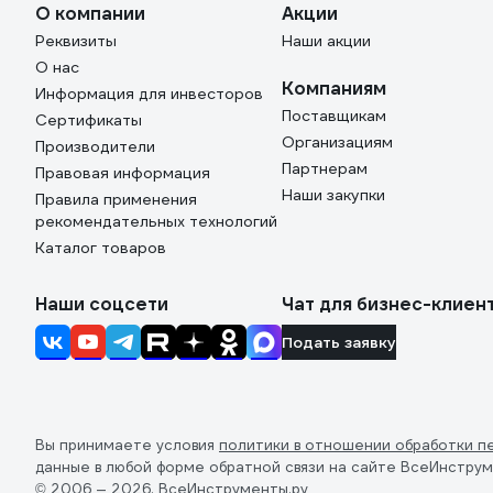
О компании
Акции
Реквизиты
Наши акции
О нас
Компаниям
Информация для инвесторов
Поставщикам
Сертификаты
Организациям
Производители
Партнерам
Правовая информация
Наши закупки
Правила применения
рекомендательных технологий
Каталог товаров
Наши соцсети
Чат для бизнес-клиен
Подать заявку
Вы принимаете условия
политики в отношении обработки п
данные в любой форме обратной связи на сайте ВсеИнструм
© 2006 — 2026. ВсеИнструменты.ру