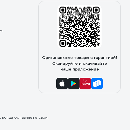
ом
Оригинальные товары с гарантией!
Сканируйте и скачивайте
наше приложение
, когда оставляете свои