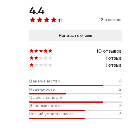
4.4
12 отзывов
Написать отзыв
10 отзывов
1 отзыв
1 отзыв
Цена/качество
4
Надежность
2
Эффективность
4
Экономичность
3
Низкий уровень шума
3