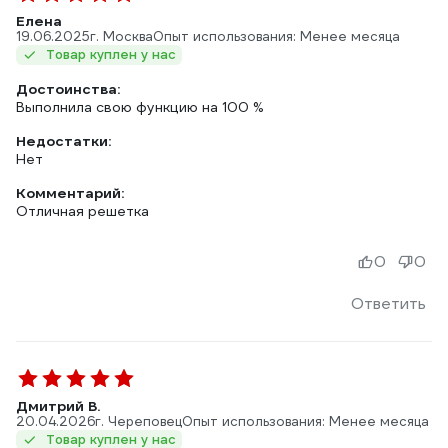
Елена
19.06.2025
г. Москва
Опыт использования: Менее месяца
Товар куплен у нас
Достоинства:
Выполнила свою функцию на 100 %
Недостатки:
Нет
Комментарий:
Отличная решетка
0
0
Ответить
Дмитрий В.
20.04.2026
г. Череповец
Опыт использования: Менее месяца
Товар куплен у нас