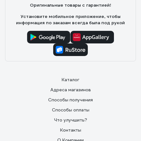
Оригинальные товары с гарантией!
Установите мобильное приложение, чтобы
информация по заказам всегда была под рукой
Каталог
Адреса магазинов
Способы получения
Способы оплаты
Что улучшить?
Контакты
О Компании