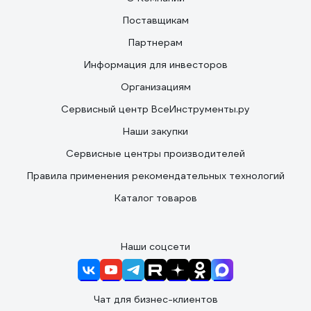
Поставщикам
Партнерам
Информация для инвесторов
Организациям
Сервисный центр ВсеИнструменты.ру
Наши закупки
Сервисные центры производителей
Правила применения рекомендательных технологий
Каталог товаров
Наши соцсети
Чат для бизнес-клиентов