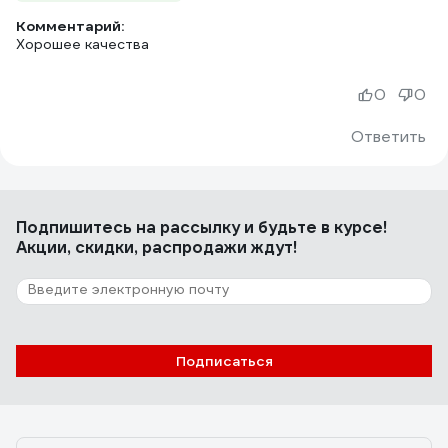
Комментарий:
Хорошее качества
0
0
Ответить
Подпишитесь
на рассылку
и будьте в курсе!
Акции, скидки, распродажи ждут!
Подписаться