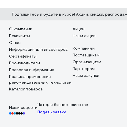
Подпишитесь
и будьте в курсе! Акции, скидки, распрода
О компании
Акции
Реквизиты
Наши акции
О нас
Компаниям
Информация для инвесторов
Поставщикам
Сертификаты
Организациям
Производители
Партнерам
Правовая информация
Наши закупки
Правила применения
рекомендательных технологий
Каталог товаров
Чат для бизнес-клиентов
Наши соцсети
Подать заявку