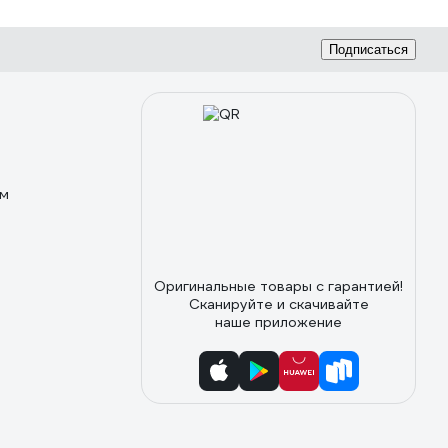
Подписаться
ом
Оригинальные товары с гарантией!
Сканируйте и скачивайте
наше приложение