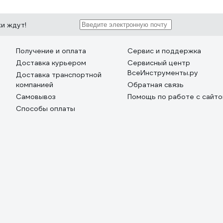
жи ждут!
Получение и оплата
Сервис и поддержка
Доставка курьером
Сервисный центр
ВсеИнструменты.ру
Доставка транспортной
компанией
Обратная связь
Самовывоз
Помощь по работе с сайт
Способы оплаты