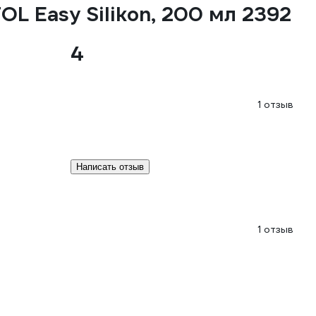
 Easy Silikon, 200 мл 2392
4
1 отзыв
Написать отзыв
1 отзыв