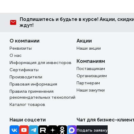
Подпишитесь
и будьте в курсе! Акции, скид
ждут!
О компании
Акции
Реквизиты
Наши акции
О нас
Компаниям
Информация для инвесторов
Поставщикам
Сертификаты
Организациям
Производители
Партнерам
Правовая информация
Наши закупки
Правила применения
рекомендательных технологий
Каталог товаров
Наши соцсети
Чат для бизнес-клиен
Подать заявку