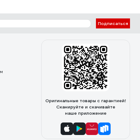
Подписаться
ом
Оригинальные товары с гарантией!
Сканируйте и скачивайте
наше приложение