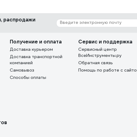
ки, распродажи
Получение и оплата
Сервис и поддержка
Доставка курьером
Сервисный центр
ВсеИнструменты.ру
Доставка транспортной
компанией
Обратная связь
Самовывоз
Помощь по работе с сайт
Способы оплаты
тов