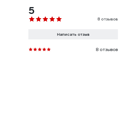
5
8 отзывов
Написать отзыв
8 отзывов