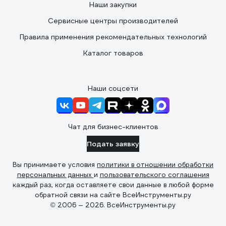
Наши закупки
Сервисные центры производителей
Правила применения рекомендательных технологий
Каталог товаров
Наши соцсети
Чат для бизнес-клиентов
Подать заявку
Вы принимаете условия
политики в отношении обработки
персональных данных
и
пользовательского соглашения
каждый раз, когда оставляете свои данные в любой форме
обратной связи на сайте ВсеИнструменты.ру
© 2006 — 2026. ВсеИнструменты.ру