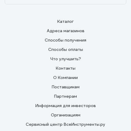
Каталог
Адреса магазинов
Способы получения
Способы оплаты
Что улучшить?
Контакты
О Компании
Поставщикам
Партнерам
Информация для инвесторов
Организациям
Сервисный центр ВсеИнструменты.ру