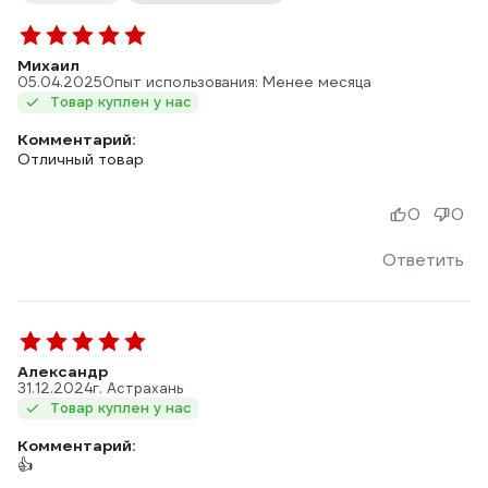
Михаил
05.04.2025
Опыт использования: Менее месяца
Товар куплен у нас
Комментарий:
Отличный товар
0
0
Ответить
Александр
31.12.2024
г. Астрахань
Товар куплен у нас
Комментарий:
👍