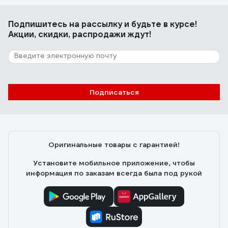
Подпишитесь
на рассылку
и будьте в курсе!
Акции, скидки, распродажи ждут!
Подписаться
Оригинальные товары с гарантией!
Установите мобильное приложение, чтобы
информация по заказам всегда была под рукой