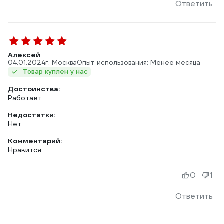
Ответить
Алексей
04.01.2024
г. Москва
Опыт использования: Менее месяца
Товар куплен у нас
Достоинства:
Работает
Недостатки:
Нет
Комментарий:
Нравится
0
1
Ответить