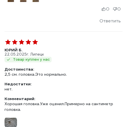
0
0
Ответить
ЮРИЙ Б.
22.05.2025
г. Липецк
Товар куплен у нас
Достоинства:
2,5 см. головка.Это нормально.
Недостатки:
нет.
Комментарий:
Хорошая головка.Уже оценил.Примерно на сантиметр
головка.