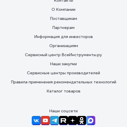
Контакты
О Компании
Поставщикам
Партнерам
Информация для инвесторов
Организациям
Сервисный центр ВсеИнструменты.ру
Наши закупки
Сервисные центры производителей
Правила применения рекомендательных технологий
Каталог товаров
Наши соцсети