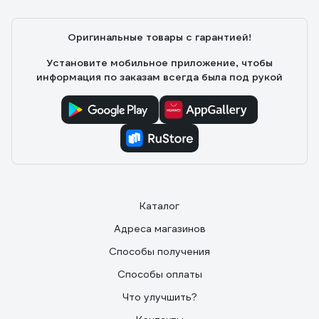
Оригинальные товары с гарантией!
Установите мобильное приложение, чтобы
информация по заказам всегда была под рукой
Каталог
Адреса магазинов
Способы получения
Способы оплаты
Что улучшить?