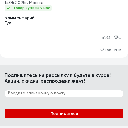
14.05.2025
г. Москва
Товар куплен у нас
Комментарий:
Гуд
0
0
Ответить
Подпишитесь
на рассылку
и будьте в курсе!
Акции, скидки, распродажи ждут!
Подписаться