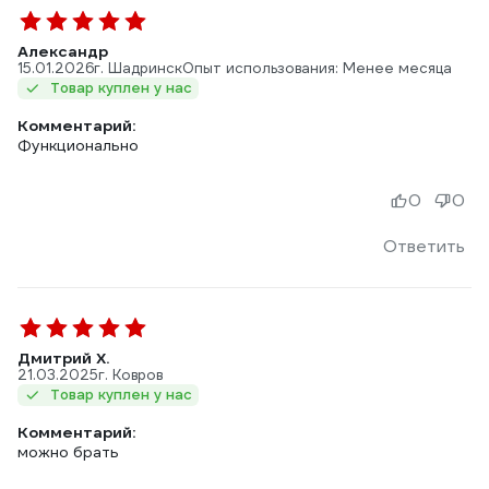
Александр
15.01.2026
г. Шадринск
Опыт использования: Менее месяца
Товар куплен у нас
Комментарий:
Функционально
0
0
Ответить
Дмитрий Х.
21.03.2025
г. Ковров
Товар куплен у нас
Комментарий:
можно брать