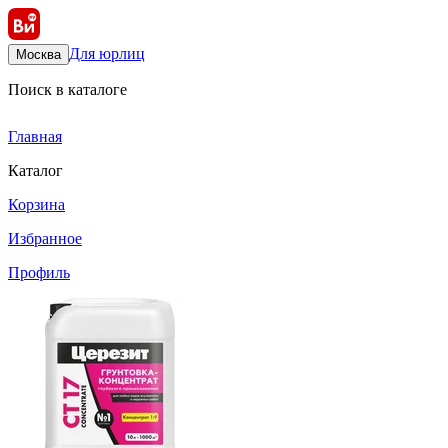
Для юрлиц
Москва
Поиск в каталоге
Главная
Каталог
Корзина
Избранное
Профиль