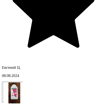
Евгений Ц.
08.08.2024