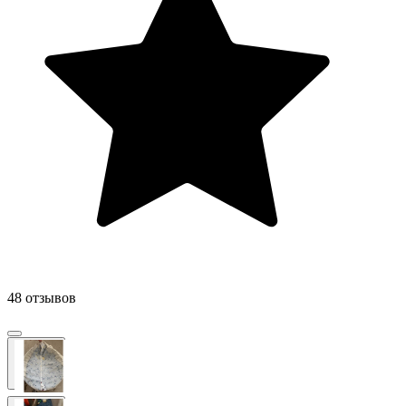
48 отзывов