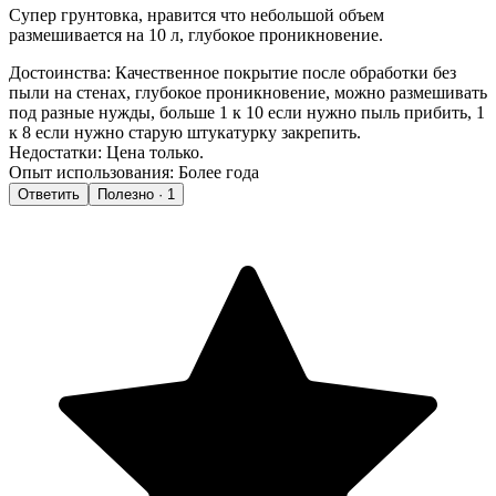
Супер грунтовка, нравится что небольшой объем
размешивается на 10 л, глубокое проникновение.
Достоинства:
Качественное покрытие после обработки без
пыли на стенах, глубокое проникновение, можно размешивать
под разные нужды, больше 1 к 10 если нужно пыль прибить, 1
к 8 если нужно старую штукатурку закрепить.
Недостатки:
Цена только.
Опыт использования:
Более года
Ответить
Полезно · 1