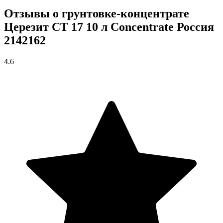
Отзывы о грунтовке-концентрате
Церезит CT 17 10 л Concentrate Россия
2142162
4.6