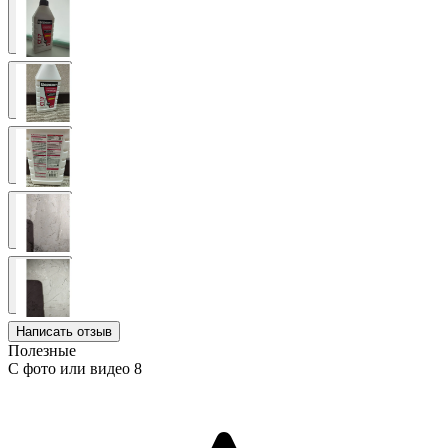
Написать отзыв
Полезные
С фото или видео
8