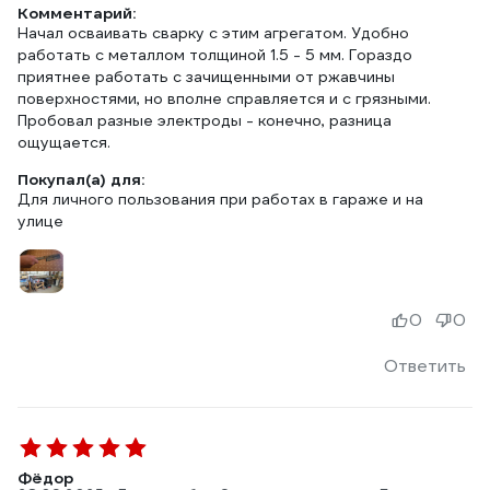
Комментарий:
Начал осваивать сварку с этим агрегатом. Удобно
работать с металлом толщиной 1.5 - 5 мм. Гораздо
приятнее работать с зачищенными от ржавчины
поверхностями, но вполне справляется и с грязными.
Пробовал разные электроды - конечно, разница
ощущается.
Покупал(а) для:
Для личного пользования при работах в гараже и на
улице
0
0
Ответить
Фёдор