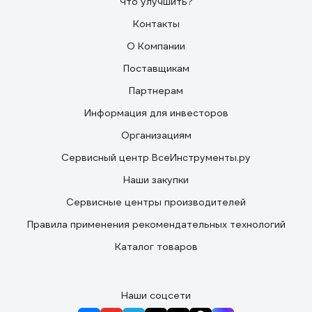
Что улучшить?
Контакты
О Компании
Поставщикам
Партнерам
Информация для инвесторов
Организациям
Сервисный центр ВсеИнструменты.ру
Наши закупки
Сервисные центры производителей
Правила применения рекомендательных технологий
Каталог товаров
Наши соцсети