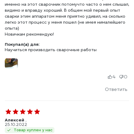
именно на этот сварочник потомучто часто о нем слышал,
видимо и вправду хороший. В общем мой первый опыт
сварки этим аппаратом меня приятно удивил, на сколько
легко этот процесс у меня пошел (не имея нималейшего
опыта)
Новичкам рекомендую!
Покупал(а) для:
Научиться производить сварочные работы
4
0
Ответить
Алексей .
25.10.2022
Товар куплен у нас