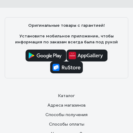
Оригинальные товары с гарантией!
Установите мобильное приложение, чтобы
информация по заказам всегда была под рукой
Каталог
Адреса магазинов
Способы получения
Способы оплаты