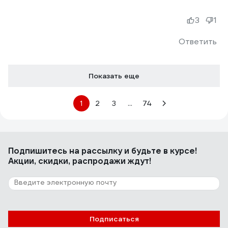
3
1
Ответить
Показать еще
1
2
3
...
74
Подпишитесь
на рассылку
и будьте в курсе!
Акции, скидки, распродажи ждут!
Подписаться