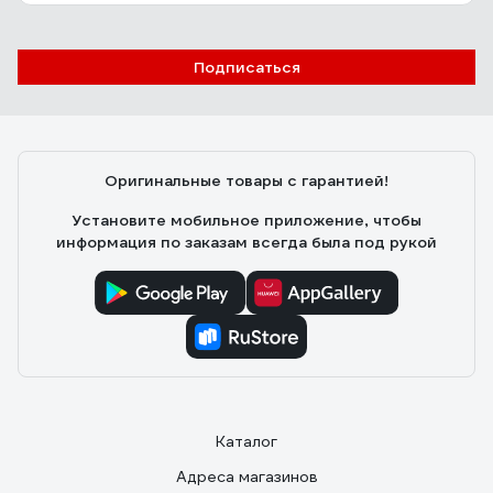
Подписаться
Оригинальные товары с гарантией!
Установите мобильное приложение, чтобы
информация по заказам всегда была под рукой
Каталог
Адреса магазинов