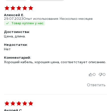
Алексей Е.
29.07.2023
Опыт использования: Несколько месяцев
Товар куплен у нас
Достоинства:
Цена, длина.
Недостатки:
Нет
Комментарий:
Хороший кабель, хорошия цена, соответстаует описанию.
0
0
Ответить
Андрей С.