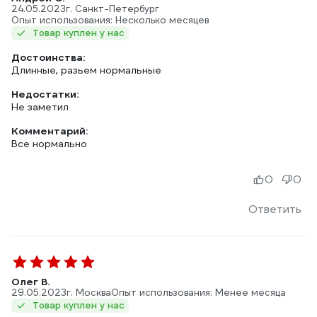
24.05.2023
г. Санкт-Петербург
Опыт использования: Несколько месяцев
Товар куплен у нас
Достоинства:
Длинные, разьем нормальные
Недостатки:
Не заметил
Комментарий:
Все нормально
0
0
Ответить
Олег В.
29.05.2023
г. Москва
Опыт использования: Менее месяца
Товар куплен у нас