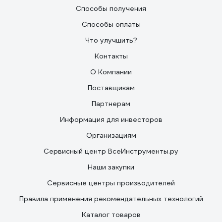
Способы получения
Способы оплаты
Что улучшить?
Контакты
О Компании
Поставщикам
Партнерам
Информация для инвесторов
Организациям
Сервисный центр ВсеИнструменты.ру
Наши закупки
Сервисные центры производителей
Правила применения рекомендательных технологий
Каталог товаров