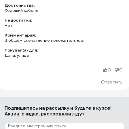
Достоинства:
Хороший кабель
Недостатки:
Нет
Комментарий:
В общем впечатление положительное.
Покупал(а) для:
Дача, улица
0
0
Ответить
Подпишитесь
на рассылку
и будьте в курсе!
Акции, скидки, распродажи ждут!