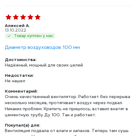
Алексей А.
13.10.2022
Товар куплен у нас
Диаметр воздуховодов: 100 мм
Достоинства:
Надёжный, мощный для своих целей
Недостатки:
Не нашел
Комментарий:
Очень качественный вентилятор. Работает без перерыва
несколько месяцев, протягивает воздух через подвал.
Никаких проблем. Крепить не пришлось, вставил внатяг в
цементную трубу Ду 100. Так и работает.
Покупал(а) для:
Вентиляция подвала от влаги и запахов. Теперь там сушь