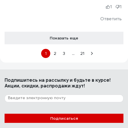
1
1
Ответить
Показать еще
1
2
3
...
21
Подпишитесь
на рассылку
и будьте в курсе!
Акции, скидки, распродажи ждут!
Подписаться