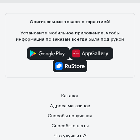
Оригинальные товары с гарантией!
Установите мобильное приложение, чтобы
информация по заказам всегда была под рукой
Каталог
Адреса магазинов
Способы получения
Способы оплаты
Что улучшить?