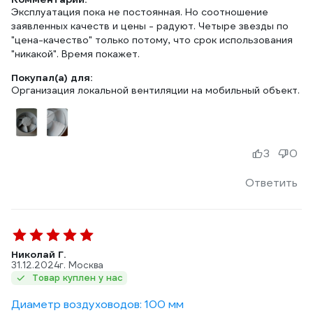
Эксплуатация пока не постоянная. Но соотношение
заявленных качеств и цены - радуют. Четыре звезды по
"цена-качество" только потому, что срок использования
"никакой". Время покажет.
Покупал(а) для:
Организация локальной вентиляции на мобильный объект.
3
0
Ответить
Николай Г.
31.12.2024
г. Москва
Товар куплен у нас
Диаметр воздуховодов: 100 мм