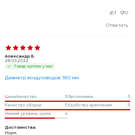
1
0
Ответить
Александр Б.
28.03.2022
Товар куплен у нас
Диаметр воздуховодов: 160 мм
Цена/качество
5
Эргономика
5
Качество сборки
5
Удобство крепления
5
Низкий уровень шума
4
Достоинства:
Норм.