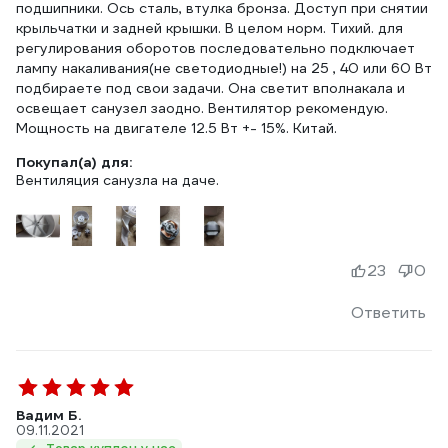
подшипники. Ось сталь, втулка бронза. Доступ при снятии
крыльчатки и задней крышки. В целом норм. Тихий. для
регулирования оборотов последовательно подключает
лампу накаливания(не светодиодные!) на 25 , 40 или 60 Вт
подбираете под свои задачи. Она светит вполнакала и
освещает санузел заодно. Вентилятор рекомендую.
Мощность на двигателе 12.5 Вт +- 15%. Китай.
Покупал(а) для:
Вентиляция санузла на даче.
23
0
Ответить
Вадим Б.
09.11.2021