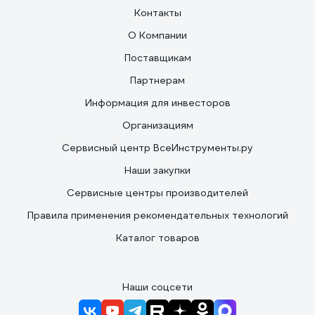
Контакты
О Компании
Поставщикам
Партнерам
Информация для инвесторов
Организациям
Сервисный центр ВсеИнструменты.ру
Наши закупки
Сервисные центры производителей
Правила применения рекомендательных технологий
Каталог товаров
Наши соцсети