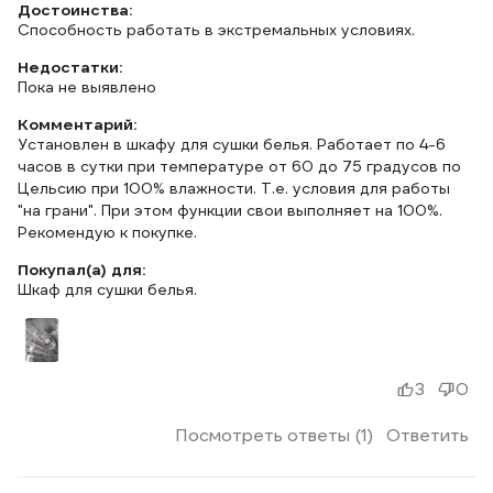
Достоинства:
Способность работать в экстремальных условиях.
Недостатки:
Пока не выявлено
Комментарий:
Установлен в шкафу для сушки белья. Работает по 4-6
часов в сутки при температуре от 60 до 75 градусов по
Цельсию при 100% влажности. Т.е. условия для работы
"на грани". При этом функции свои выполняет на 100%.
Рекомендую к покупке.
Покупал(а) для:
Шкаф для сушки белья.
3
0
Посмотреть ответы (1)
Ответить