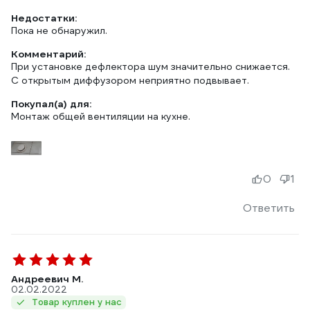
Недостатки:
Пока не обнаружил.
Комментарий:
При установке дефлектора шум значительно снижается.
С открытым диффузором неприятно подвывает.
Покупал(а) для:
Монтаж общей вентиляции на кухне.
0
1
Ответить
Андреевич М.
02.02.2022
Товар куплен у нас