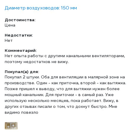
Диаметр воздуховодов: 150 мм
Достоинства:
Цена
Недостатки:
Нет
Комментарий:
Нет опыта работы с другими канальными вентиляторами,
поэтому недостатков не вижу.
Покупал(а) для:
Покупал 2 штуки. Оба для вентиляции в малярной зоне на
производстве. Один - как приточка, второй - как вытяжка.
Позже пришел к выводу, что для вытяжки нужен более
мощный канальник. Для приточки - в самый раз. Уже
использую несколько месяцев, пока работает. Вижу, в
других отзывах писали о том, что дохнут быстро. Мне
видимо повезло