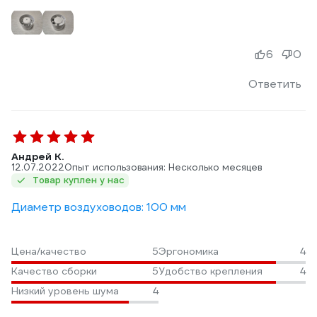
6
0
Ответить
Андрей К.
12.07.2022
Опыт использования: Несколько месяцев
Товар куплен у нас
Диаметр воздуховодов: 100 мм
Цена/качество
5
Эргономика
4
Качество сборки
5
Удобство крепления
4
Низкий уровень шума
4