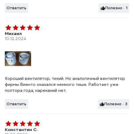
Ответить
Полезно · 1
Михаил
10.12.2024
Хороший вентилятор, тихий. Но аналогичный вентилятор
фирмы Виенто оказался немного тише. Работает уже
полтора года, нареканий нет.
Ответить
Полезно · 3
Константин С.