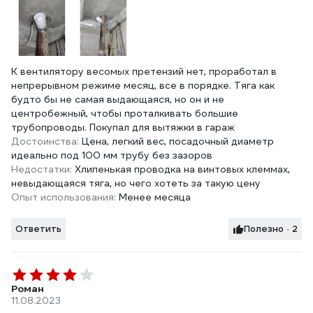
К вентилятору весомых претензий нет, проработал в
непрерывном режиме месяц, все в порядке. Тяга как
будто бы не самая выдающаяся, но он и не
центробежный, чтобы проталкивать большие
трубопроводы. Покупал для вытяжки в гараж
Достоинства:
Цена, легкий вес, посадочный диаметр
идеально под 100 мм трубу без зазоров
Недостатки:
Хлипенькая проводка на винтовых клеммах,
невыдающаяся тяга, но чего хотеть за такую цену
Опыт использования:
Менее месяца
Ответить
Полезно · 2
Роман
11.08.2023