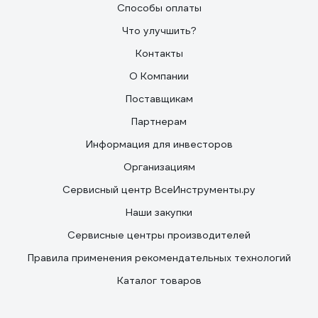
Способы оплаты
Что улучшить?
Контакты
О Компании
Поставщикам
Партнерам
Информация для инвесторов
Организациям
Сервисный центр ВсеИнструменты.ру
Наши закупки
Сервисные центры производителей
Правила применения рекомендательных технологий
Каталог товаров