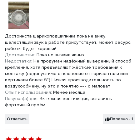
Достоинств шарикоподшипника пока не вижу,
шелестящий звук в работе присутствует, может ресурс
работы будет хороший
Достоинства:
Пока не выявил явных
Недостатки:
Не продуман надёжный выверенный способ
крепления, хотя предъявляют жёсткие требования к
монтажу (недопустимо отклонение от горизонтали или
вертикали более 5°) Низкая производительность по
воздухообмену, ну это и понятно --- d маловат
Опыт использования:
Менее месяца
Покупал(а) для:
Вытяжная вентиляция, вставил в
форточный проём
Ответить
Полезно · 1