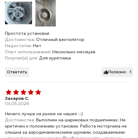
Простота установки
Достоинства:
Отличный вентилятор
Недостатки:
Нет
Опыт использования:
Несколько месяцев
Покупал(а) для:
Для курятника
Ответить
Полезно · 1
Захаров С.
04.05.2026
Ничего лучше на рынке не нашел :-)
Достоинства:
Выполнен на шариковых подшипниках. Не
критичен к положению установки. Работа моторчика не
слышна за аэродинамическими шумами, создаваемыми