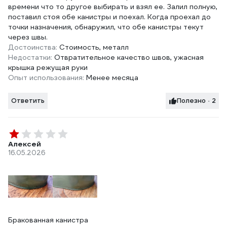
времени что то другое выбирать и взял ее. Залил полную,
поставил стоя обе канистры и поехал. Когда проехал до
точки назначения, обнаружил, что обе канистры текут
через швы.
Достоинства:
Стоимость, металл
Недостатки:
Отвратительное качество швов, ужасная
крышка режущая руки
Опыт использования:
Менее месяца
Ответить
Полезно · 2
Алексей
16.05.2026
Бракованная канистра