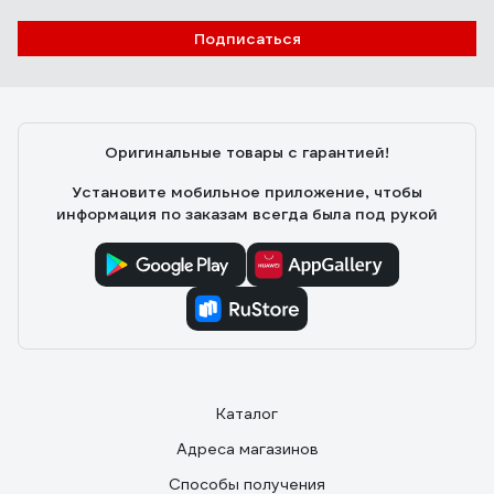
Подписаться
Оригинальные товары с гарантией!
Установите мобильное приложение, чтобы
информация по заказам всегда была под рукой
Каталог
Адреса магазинов
Способы получения