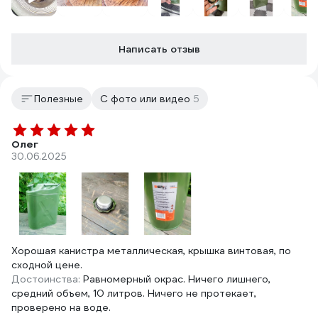
Написать отзыв
Полезные
С фото или видео
5
Олег
30.06.2025
Хорошая канистра металлическая, крышка винтовая, по
сходной цене.
Достоинства:
Равномерный окрас. Ничего лишнего,
средний объем, 10 литров. Ничего не протекает,
проверено на воде.