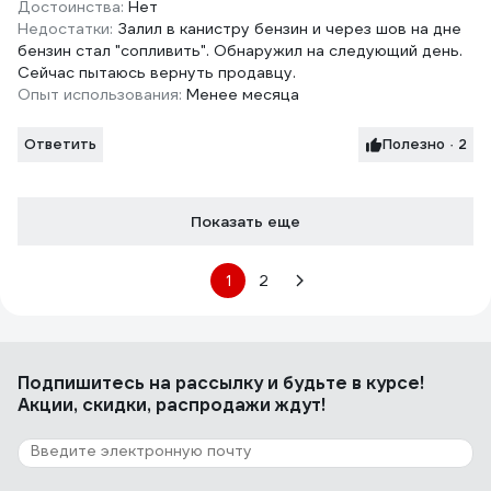
Достоинства:
Нет
Недостатки:
Залил в канистру бензин и через шов на дне
бензин стал "сопливить". Обнаружил на следующий день.
Сейчас пытаюсь вернуть продавцу.
Опыт использования:
Менее месяца
Ответить
Полезно · 2
Показать еще
1
2
Подпишитесь
на рассылку
и будьте в курсе!
Акции, скидки, распродажи ждут!