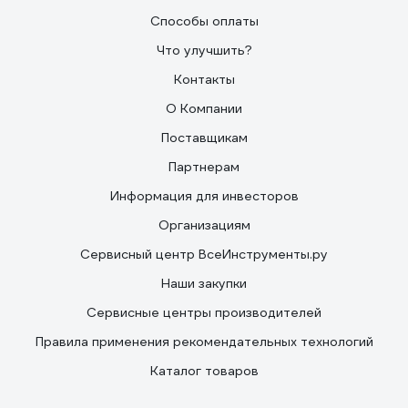
Способы оплаты
Что улучшить?
Контакты
О Компании
Поставщикам
Партнерам
Информация для инвесторов
Организациям
Сервисный центр ВсеИнструменты.ру
Наши закупки
Сервисные центры производителей
Правила применения рекомендательных технологий
Каталог товаров