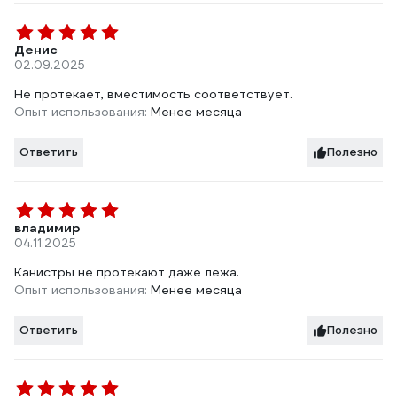
Денис
02.09.2025
Не протекает, вместимость соответствует.
Опыт использования:
Менее месяца
Ответить
Полезно
владимир
04.11.2025
Канистры не протекают даже лежа.
Опыт использования:
Менее месяца
Ответить
Полезно