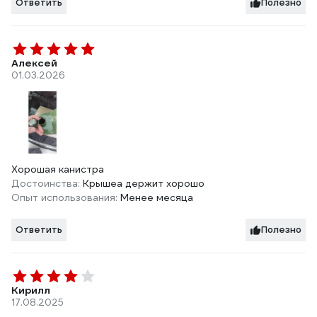
Ответить
Полезно
Алексей
01.03.2026
Хорошая канистра
Достоинства:
Крышеа держит хорошо
Опыт использования:
Менее месяца
Ответить
Полезно
Кирилл
17.08.2025