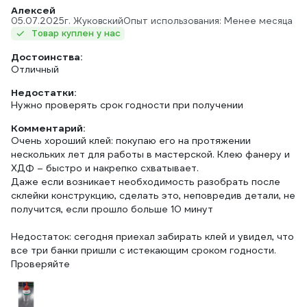
Алексей
05.07.2025
г. Жуковский
Опыт использования: Менее месяца
Товар куплен у нас
Достоинства:
Отличный
Недостатки:
Нужно проверять срок годности при получении
Комментарий:
Очень хороший клей: покупаю его на протяжении
нескольких лет для работы в мастерской. Клею фанеру и
ХДФ – быстро и накрепко схватывает.
Даже если возникает необходимость разобрать после
склейки конструкцию, сделать это, неповредив детали, не
получится, если прошло больше 10 минут
Недостаток: сегодня приехал забирать клей и увидел, что
все три банки пришли с истекающим сроком годности.
Проверяйте