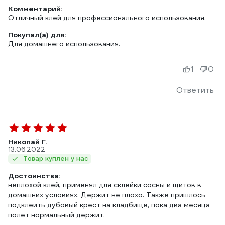
Комментарий:
Отличный клей для профессионального использования.
Покупал(а) для:
Для домашнего использования.
1
0
Ответить
Николай Г.
13.06.2022
Товар куплен у нас
Достоинства:
неплохой клей, применял для склейки сосны и щитов в
домашних условиях. Держит не плохо. Также пришлось
подклеить дубовый крест на кладбище, пока два месяца
полет нормальный держит.