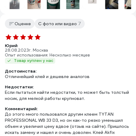
7
Оценке
С фото или видео
Юрий
28.08.2023
г. Москва
Опыт использования: Несколько месяцев
Товар куплен у нас
Достоинства:
Отличнейший клей и дешевле аналогов
Недостатки:
Если пытаться найти недостатки, то может быть толстый
носик, для мелкой работы крупноват.
Комментарий:
До этого много пользовался другим клеем TYTAN
PROFESSIONAL WB 33 D3, но он как-то резко уменьшил
объем и увеличил цену вдвое (отзыв на сайте). Пришлось
искать замену и нашел и очень доволен. Клей Akfix