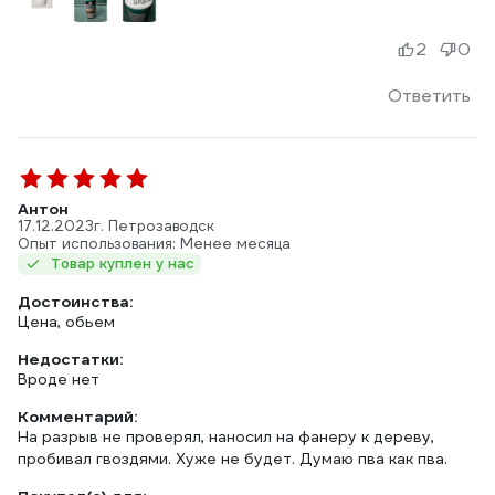
2
0
Ответить
Антон
17.12.2023
г. Петрозаводск
Опыт использования: Менее месяца
Товар куплен у нас
Достоинства:
Цена, обьем
Недостатки:
Вроде нет
Комментарий:
На разрыв не проверял, наносил на фанеру к дереву,
пробивал гвоздями. Хуже не будет. Думаю пва как пва.