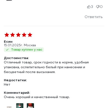
3
0
Ответить
Есин
15.01.2025
г. Москва
Товар куплен у нас
Достоинства:
Отличный товар, срок годности в норме, удобная
упаковка, ослепительно белый при нанесении и
бесцветный после высыхания.
Недостатки:
Нет
Комментарий:
Очень хороший и качественный товар.