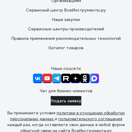
Организациям
Сервисный центр ВсеИнструменты.ру
Наши закупки
Сервисные центры производителей
Правила применения рекомендательных технологий
Каталог товаров
Наши соцсети
Чат для бизнес-клиентов
Подать заявку
Вы принимаете условия
политики в отношении обработки
персональных данных
и
пользовательского соглашения
каждый раз, когда оставляете свои данные в любой форме
обратной связи на сайте ВсеИнструменты.ру