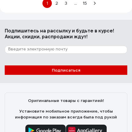
1
2
3
...
15
Подпишитесь
на рассылку
и будьте в курсе!
Акции, скидки, распродажи ждут!
Подписаться
Оригинальные товары с гарантией!
Установите мобильное приложение, чтобы
информация по заказам всегда была под рукой