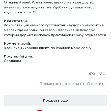
Отличный клей. Клеит качественно, не хуже других
именитых производителей. Удобная бутылка. Класс
водостойкости D3.
Недостатки:
Консистенция немного густоватая, неудобно наносить в
местах где небольшой зазор. Пластиковый поводок
который держит колпачок практически сразу отрывается.
Комментарий:
Клей очень хорошо клеит, по крайней мере сосну.
Покупал(а) для:
Столярки.
2
0
Посмотреть ответы (1)
Ответить
Показать еще