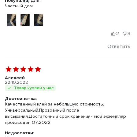
Покупал(а) для:
Частный дом
2
3
Ответить
Алексей
22.10.2022
Товар куплен у нас
Достоинства:
Качественный клей за небольшую стоимость.
Универсальный.Прозрачный после
высыхания.Достаточный срок хранения- мой экземпляр
произведён 07.2022.
Недостатки: