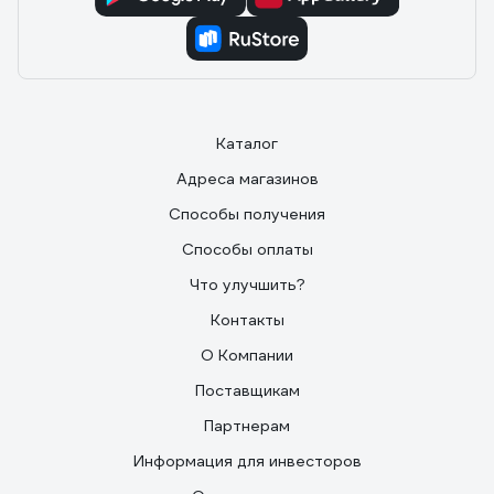
Каталог
Адреса магазинов
Способы получения
Способы оплаты
Что улучшить?
Контакты
О Компании
Поставщикам
Партнерам
Информация для инвесторов