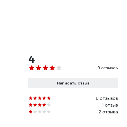
4
9 отзывов
Написать отзыв
6 отзывов
1 отзыв
2 отзыва