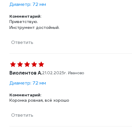
Диаметр: 72 мм
Комментарий:
Приветствую.
Инструмент достойный.
Ответить
Виолентов А.
21.02.2025
г. Иваново
Диаметр: 72 мм
Комментарий:
Коронка ровная, всё хорошо
Ответить