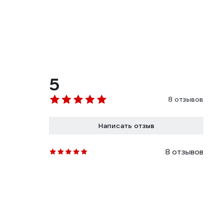
5
8 отзывов
Написать отзыв
8 отзывов