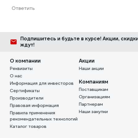
Ответить
Подпишитесь
и будьте в курсе! Акции, скид
ждут!
О компании
Акции
Реквизиты
Наши акции
О нас
Компаниям
Информация для инвесторов
Поставщикам
Сертификаты
Организациям
Производители
Партнерам
Правовая информация
Наши закупки
Правила применения
рекомендательных технологий
Каталог товаров