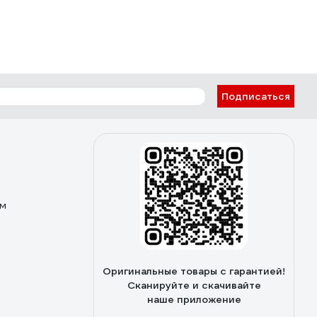
Подписаться
ом
Оригинальные товары с гарантией!
Сканируйте и скачивайте
наше приложение