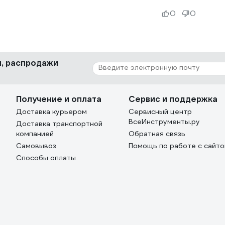
0
0
ки, распродажи
Получение и оплата
Сервис и поддержка
Доставка курьером
Сервисный центр
ВсеИнструменты.ру
Доставка транспортной
компанией
Обратная связь
Самовывоз
Помощь по работе с сайт
Способы оплаты