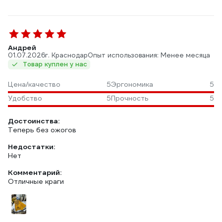
Андрей
01.07.2026
г. Краснодар
Опыт использования: Менее месяца
Товар куплен у нас
Цена/качество
5
Эргономика
5
Удобство
5
Прочность
5
Достоинства:
Теперь без ожогов
Недостатки:
Нет
Комментарий:
Отличные краги