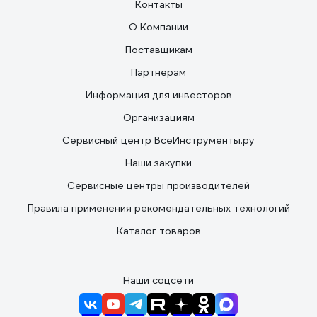
Контакты
О Компании
Поставщикам
Партнерам
Информация для инвесторов
Организациям
Сервисный центр ВсеИнструменты.ру
Наши закупки
Сервисные центры производителей
Правила применения рекомендательных технологий
Каталог товаров
Наши соцсети