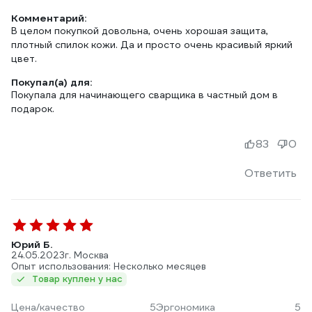
Комментарий:
В целом покупкой довольна, очень хорошая защита,
плотный спилок кожи. Да и просто очень красивый яркий
цвет.
Покупал(а) для:
Покупала для начинающего сварщика в частный дом в
подарок.
83
0
Ответить
Юрий Б.
24.05.2023
г. Москва
Опыт использования: Несколько месяцев
Товар куплен у нас
Цена/качество
5
Эргономика
5