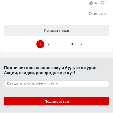
14
0
Ответить
Показать еще
1
2
3
...
16
Подпишитесь
на рассылку
и будьте в курсе!
Акции, скидки, распродажи ждут!
Подписаться