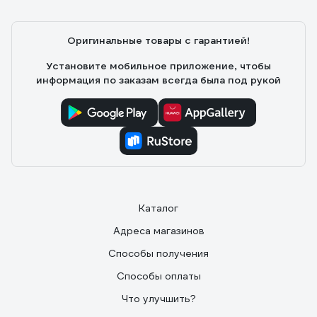
Оригинальные товары с гарантией!
Установите мобильное приложение, чтобы
информация по заказам всегда была под рукой
Каталог
Адреса магазинов
Способы получения
Способы оплаты
Что улучшить?