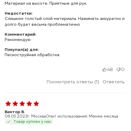
Материал на высоте. Приятные для рук.
Недостатки:
Слишком толстый слой материала. Нажимать аккуратно и
долго будет весьма проблематично
Комментарий:
Рекомендую
Покупал(а) для:
Пескоструйная обработка
48
0
Посмотреть ответы (1)
Ответить
Виктор В.
06.05.2023
г. Москва
Опыт использования: Менее месяца
Товар куплен у нас