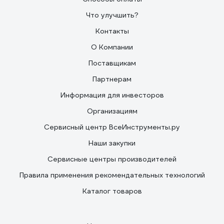
Что улучшить?
Контакты
О Компании
Поставщикам
Партнерам
Информация для инвесторов
Организациям
Сервисный центр ВсеИнструменты.ру
Наши закупки
Сервисные центры производителей
Правила применения рекомендательных технологий
Каталог товаров