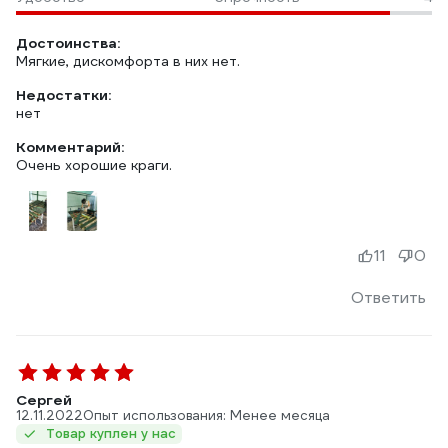
Достоинства:
Мягкие, дискомфорта в них нет.
Недостатки:
нет
Комментарий:
Очень хорошие краги.
11
0
Ответить
Сергей
12.11.2022
Опыт использования: Менее месяца
Товар куплен у нас