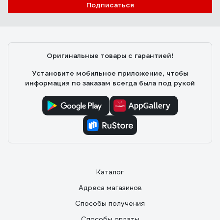
Подписаться
Оригинальные товары с гарантией!
Установите мобильное приложение, чтобы
информация по заказам всегда была под рукой
Каталог
Адреса магазинов
Способы получения
Способы оплаты