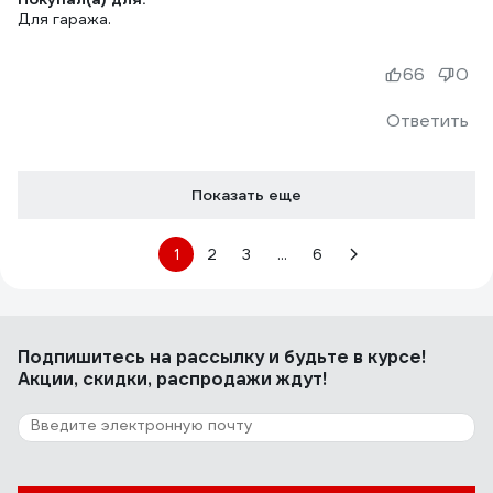
Для гаража.
66
0
Ответить
Показать еще
1
2
3
...
6
Подпишитесь
на рассылку
и будьте в курсе!
Акции, скидки, распродажи ждут!