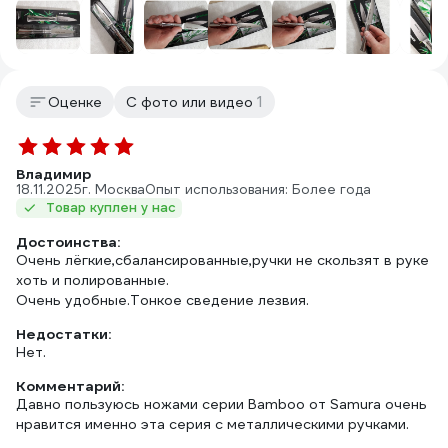
1
Оценке
С фото или видео
Владимир
18.11.2025
г. Москва
Опыт использования: Более года
Товар куплен у нас
Достоинства:
Очень лёгкие,сбалансированные,ручки не скользят в руке
хоть и полированные.
Очень удобные.Тонкое сведение лезвия.
Недостатки:
Нет.
Комментарий:
Давно пользуюсь ножами серии Bamboo от Samura очень
нравится именно эта серия с металлическими ручками.