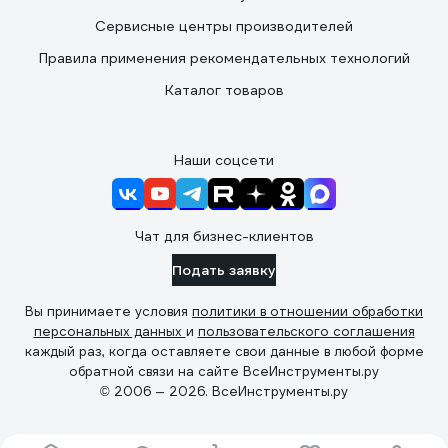
Сервисные центры производителей
Правила применения рекомендательных технологий
Каталог товаров
Наши соцсети
Чат для бизнес-клиентов
Подать заявку
Вы принимаете условия
политики в отношении обработки
персональных данных
и
пользовательского соглашения
каждый раз, когда оставляете свои данные в любой форме
обратной связи на сайте ВсеИнструменты.ру
© 2006 — 2026. ВсеИнструменты.ру