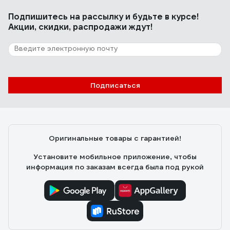
Подпишитесь
на рассылку
и будьте в курсе!
Акции, скидки, распродажи ждут!
Подписаться
Оригинальные товары с гарантией!
Установите мобильное приложение, чтобы
информация по заказам всегда была под рукой