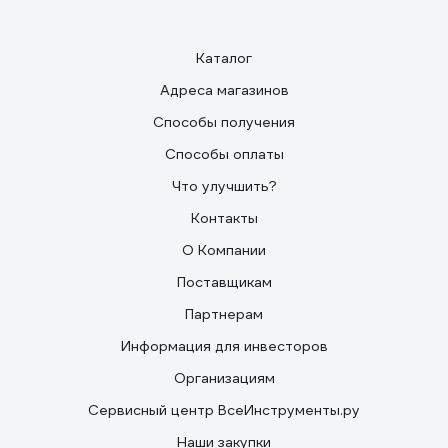
Каталог
Адреса магазинов
Способы получения
Способы оплаты
Что улучшить?
Контакты
О Компании
Поставщикам
Партнерам
Информация для инвесторов
Организациям
Сервисный центр ВсеИнструменты.ру
Наши закупки