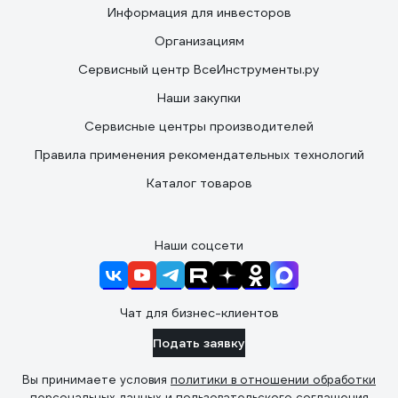
Информация для инвесторов
Организациям
Сервисный центр ВсеИнструменты.ру
Наши закупки
Сервисные центры производителей
Правила применения рекомендательных технологий
Каталог товаров
Наши соцсети
Чат для бизнес-клиентов
Подать заявку
Вы принимаете условия
политики в отношении обработки
персональных данных
и
пользовательского соглашения