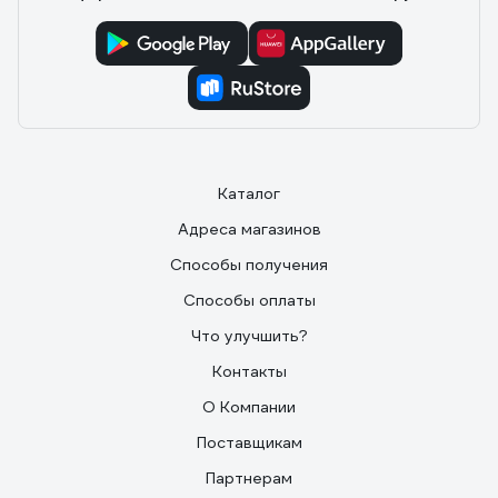
Каталог
Адреса магазинов
Способы получения
Способы оплаты
Что улучшить?
Контакты
О Компании
Поставщикам
Партнерам