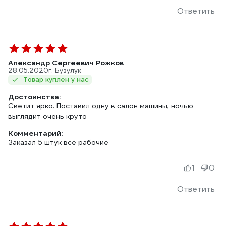
Ответить
Александр Сергеевич Рожков
28.05.2020
г. Бузулук
Товар куплен у нас
Достоинства:
Светит ярко. Поставил одну в салон машины, ночью
выглядит очень круто
Комментарий:
Заказал 5 штук все рабочие
1
0
Ответить