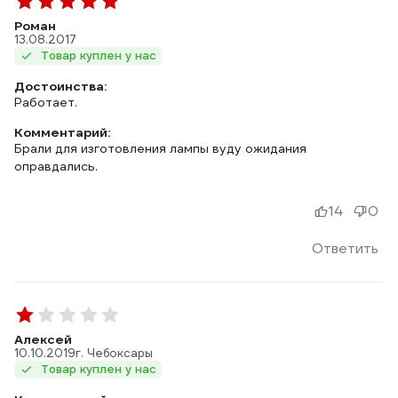
Роман
13.08.2017
Товар куплен у нас
Достоинства:
Работает.
Комментарий:
Брали для изготовления лампы вуду ожидания
оправдались.
14
0
Ответить
Алексей
10.10.2019
г. Чебоксары
Товар куплен у нас