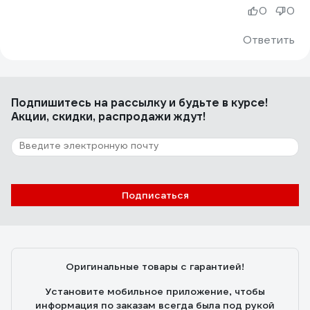
0
0
Ответить
Подпишитесь
на рассылку
и будьте в курсе!
Акции, скидки, распродажи ждут!
Подписаться
Оригинальные товары с гарантией!
Установите мобильное приложение, чтобы
информация по заказам всегда была под рукой