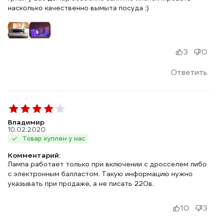
насколько качественно вымыта посуда :)
3
0
Ответить
Владимир
10.02.2020
Товар куплен у нас
Комментарий:
Лампа работает только при включении с дросселем либо
с электронным балластом. Такую информацию нужно
указывать при продаже, а не писать 220в.
10
3