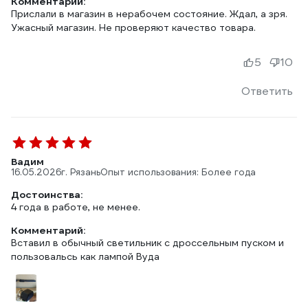
Комментарий:
Прислали в магазин в нерабочем состояние. Ждал, а зря.
Ужасный магазин. Не проверяют качество товара.
5
10
Ответить
Вадим
16.05.2026
г. Рязань
Опыт использования: Более года
Достоинства:
4 года в работе, не менее.
Комментарий:
Вставил в обычный светильник с дроссельным пуском и
пользовальсь как лампой Вуда