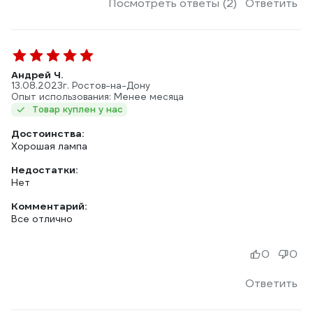
Посмотреть ответы (2)
Ответить
Андрей Ч.
13.08.2023
г. Ростов-на-Дону
Опыт использования: Менее месяца
Товар куплен у нас
Достоинства:
Хорошая лампа
Недостатки:
Нет
Комментарий:
Все отлично
0
0
Ответить