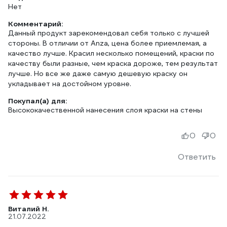
Нет
Комментарий:
Данный продукт зарекомендовал себя только с лучшей
стороны. В отличии от Anza, цена более приемлемая, а
качество лучше. Красил несколько помещений, краски по
качеству были разные, чем краска дороже, тем результат
лучше. Но все же даже самую дешевую краску он
укладывает на достойном уровне.
Покупал(а) для:
Высококачественной нанесения слоя краски на стены
0
0
Ответить
Виталий Н.
21.07.2022