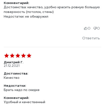
Комментарий:
Достоинства: качество, удобно красить ровную большую
поверхность (потолок, стены)
Недостатки: не обнаружил
0
0
Ответить
Дмитрий Г.
21.12.2021
Достоинства:
Качество
Недостатки:
Брать надо по скидке
Комментарий:
Удобный и качественный