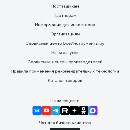
Поставщикам
Партнерам
Информация для инвесторов
Организациям
Сервисный центр ВсеИнструменты.ру
Наши закупки
Сервисные центры производителей
Правила применения рекомендательных технологий
Каталог товаров
Наши соцсети
Чат для бизнес-клиентов