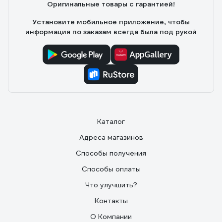
Оригинальные товары с гарантией!
Установите мобильное приложение, чтобы
информация по заказам всегда была под рукой
Каталог
Адреса магазинов
Способы получения
Способы оплаты
Что улучшить?
Контакты
О Компании