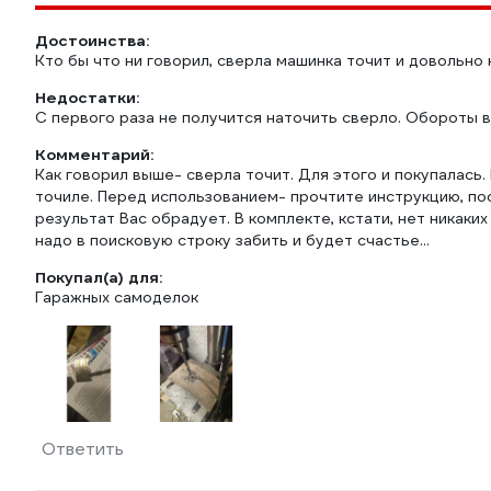
Достоинства:
Кто бы что ни говорил, сверла машинка точит и довольно 
Недостатки:
С первого раза не получится наточить сверло. Обороты 
Комментарий:
Как говорил выше- сверла точит. Для этого и покупалась
точиле. Перед использованием- прочтите инструкцию, пос
результат Вас обрадует. В комплекте, кстати, нет никаких
надо в поисковую строку забить и будет счастье...
Покупал(а) для:
Гаражных самоделок
Ответить