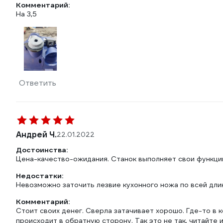
Комментарий:
На 3,5
Ответить
Андрей Ч.
22.01.2022
Достоинства:
Цена-качество-ожидания. Станок выполняет свои функции
Недостатки:
Невозможно заточить лезвие кухонного ножа по всей длин
Комментарий:
Стоит своих денег. Сверла затачивает хорошо. Где-то в к
происходит в обратную сторону. Так это не так, читайте