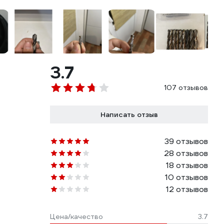
3.7
107 отзывов
Написать отзыв
39 отзывов
28 отзывов
18 отзывов
10 отзывов
12 отзывов
Цена/качество
3.7