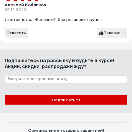
Алексей Кобликов
25.12.2020
Достоинства: Железный, без резиновых ручек
Ответить
Полезно · 1
Подпишитесь
на рассылку
и будьте в курсе!
Акции, скидки, распродажи ждут!
Подписаться
Оригинальные товары с гарантией!