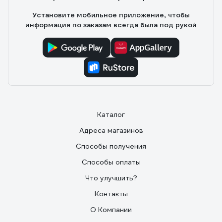
Установите мобильное приложение, чтобы
информация по заказам всегда была под рукой
Каталог
Адреса магазинов
Способы получения
Способы оплаты
Что улучшить?
Контакты
О Компании