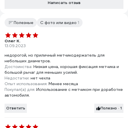
Написать отзыв
Полезные
С фото или видео
1
Олег К.
13.09.2023
недорогой, но приличный метчикодержатель для
небольших диаметров.
Достоинства:
Низкая цена, хорошая фиксация метчика и
большой рычаг для меньших усилий.
Недостатки:
нет чехла
Опыт использования:
Менее месяца
Покупал(а) для:
Использование с метчиком при доработке
автомобиля.
Ответить
Полезно · 1