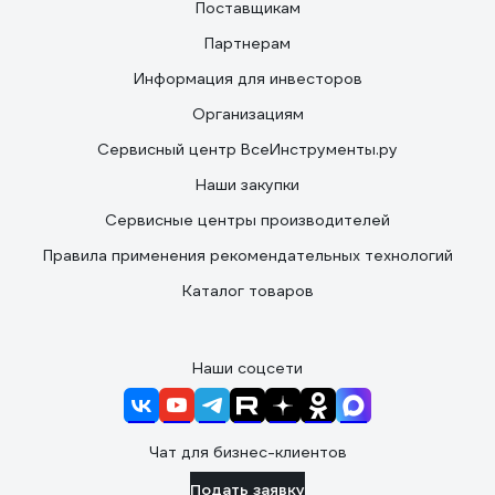
Поставщикам
Партнерам
Информация для инвесторов
Организациям
Сервисный центр ВсеИнструменты.ру
Наши закупки
Сервисные центры производителей
Правила применения рекомендательных технологий
Каталог товаров
Наши соцсети
Чат для бизнес-клиентов
Подать заявку