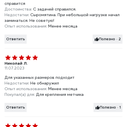
справится
Достоинства:
С задачей справился.
Недостатки:
Сыромятина. При небольшой нагрузке начал
заминаться. Не советую!
Опыт использования:
Менее месяца
Ответить
Полезно · 2
Николай Л.
11.07.2023
Для указанных размеров подходит
Недостатки:
Не обнаружил
Опыт использования:
Менее месяца
Покупал(а) для:
Для крепления метчика
Ответить
Полезно · 1