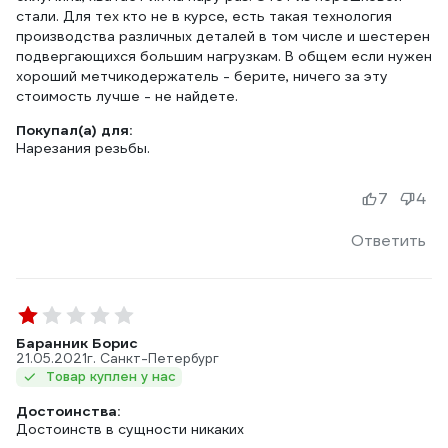
стали. Для тех кто не в курсе, есть такая технология
производства различных деталей в том числе и шестерен
подвергающихся большим нагрузкам. В общем если нужен
хороший метчикодержатель - берите, ничего за эту
стоимость лучше - не найдете.
Покупал(а) для:
Нарезания резьбы.
7
4
Ответить
Баранник Борис
21.05.2021
г. Санкт-Петербург
Товар куплен у нас
Достоинства:
Достоинств в сущности никаких