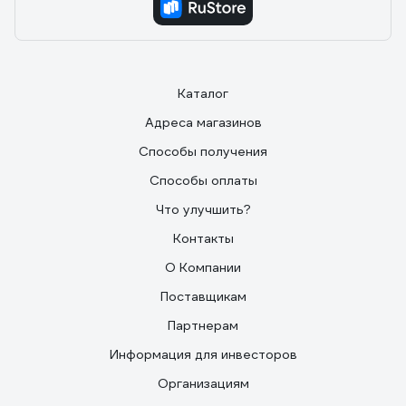
Каталог
Адреса магазинов
Способы получения
Способы оплаты
Что улучшить?
Контакты
О Компании
Поставщикам
Партнерам
Информация для инвесторов
Организациям