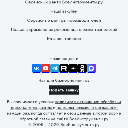
Сервисный центр ВсеИнструменты.ру
Наши закупки
Сервисные центры производителей
Правила применения рекомендательных технологий
Каталог товаров
Наши соцсети
Чат для бизнес-клиентов
Подать заявку
Вы принимаете условия
политики в отношении обработки
персональных данных
и
пользовательского соглашения
каждый раз, когда оставляете свои данные в любой форме
обратной связи на сайте ВсеИнструменты.ру
© 2006 — 2026. ВсеИнструменты.ру