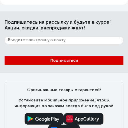
Подпишитесь
на рассылку
и будьте в курсе!
Акции, скидки, распродажи ждут!
Подписаться
Оригинальные товары с гарантией!
Установите мобильное приложение, чтобы
информация по заказам всегда была под рукой