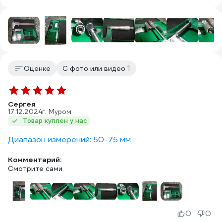
1
Оценке
С фото или видео
Сергея
17.12.2024
г. Муром
Товар куплен у нас
Диапазон измерений: 50-75 мм
Комментарий:
Смотрите сами
0
0