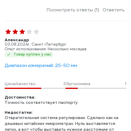
Посмотреть ответы (1)
Ответить
Александр
03.08.2024
г. Санкт-Петербург
Опыт использования: Несколько месяцев
Товар куплен у нас
Диапазон измерений: 25-50 мм
Цена/качество
3
Эргономика
1
Достоинства:
Точность соответствует паспорту
Недостатки:
Отвратительная система регулировки. Сделано как на
дешевых китайских микрометрах. Нуль выставляется
легко, а вот чтобы выставить нужное расстояние от