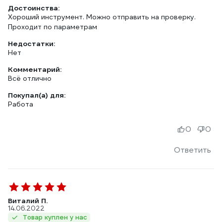
Достоинства:
Хороший инструмент. Можно отправить на проверку.
Проходит по параметрам
Недостатки:
Нет
Комментарий:
Всё отлично
Покупал(а) для:
Работа
0
0
Ответить
Виталий П.
14.06.2022
Товар куплен у нас