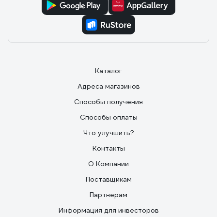
Каталог
Адреса магазинов
Способы получения
Способы оплаты
Что улучшить?
Контакты
О Компании
Поставщикам
Партнерам
Информация для инвесторов