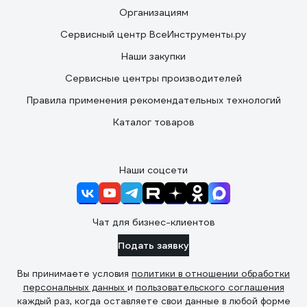
Организациям
Сервисный центр ВсеИнструменты.ру
Наши закупки
Сервисные центры производителей
Правила применения рекомендательных технологий
Каталог товаров
Наши соцсети
Чат для бизнес-клиентов
Подать заявку
Вы принимаете условия
политики в отношении обработки
персональных данных
и
пользовательского соглашения
каждый раз, когда оставляете свои данные в любой форме