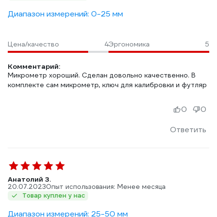
Диапазон измерений: 0-25 мм
Цена/качество
4
Эргономика
5
Комментарий:
Микрометр хороший. Сделан довольно качественно. В
комплекте сам микрометр, ключ для калибровки и футляр
0
0
Ответить
Анатолий З.
20.07.2023
Опыт использования: Менее месяца
Товар куплен у нас
Диапазон измерений: 25-50 мм