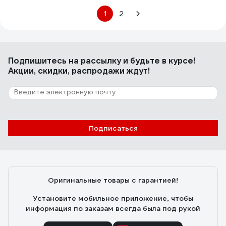
1
2
Подпишитесь
на рассылку
и будьте в курсе!
Акции, скидки, распродажи ждут!
Подписаться
Оригинальные товары с гарантией!
Установите мобильное приложение, чтобы
информация по заказам всегда была под рукой