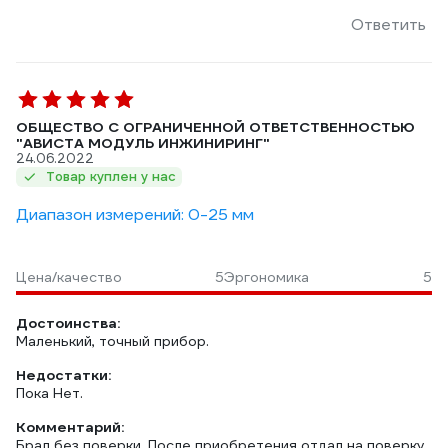
Ответить
ОБЩЕСТВО С ОГРАНИЧЕННОЙ ОТВЕТСТВЕННОСТЬЮ
"АВИСТА МОДУЛЬ ИНЖИНИРИНГ"
24.06.2022
Товар куплен у нас
Диапазон измерений: 0-25 мм
Цена/качество
5
Эргономика
5
Достоинства:
Маленький, точный прибор.
Недостатки:
Пока Нет.
Комментарий:
Брал без поверки. После приобретения отдал на поверку,