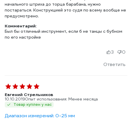
начального штриха до торца барабана, нужно
постараться. Конструкцией это судя по всему вообще не
предусмотрено.
Комментарий:
Был бы отличный инструмент, если б не танцы с бубном
по его настройке
3
0
Ответить
Евгений Стрельников
10.10.2019
Опыт использования: Менее месяца
Товар куплен у нас
Диапазон измерений: 0-25 мм