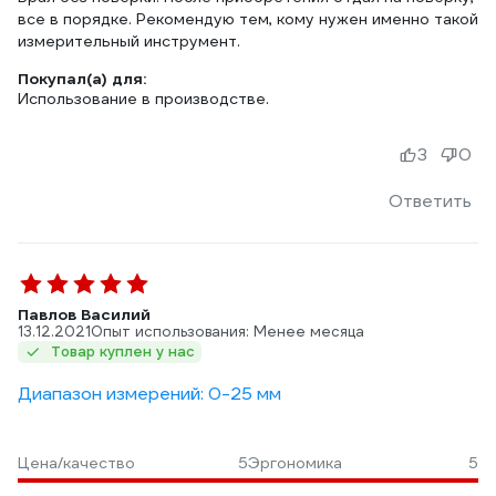
все в порядке. Рекомендую тем, кому нужен именно такой
измерительный инструмент.
Покупал(а) для:
Использование в производстве.
3
0
Ответить
Павлов Василий
13.12.2021
Опыт использования: Менее месяца
Товар куплен у нас
Диапазон измерений: 0-25 мм
Цена/качество
5
Эргономика
5