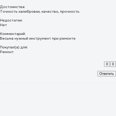
Достоинства:
Точность калибровки, качество, прочность
Недостатки:
Нет
Комментарий:
Весьма нужный инструмент при ремонте
Покупал(а) для:
Ремонт
0
0
Ответить