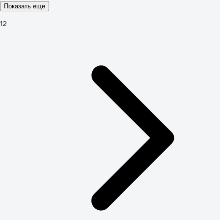
Показать еще
1
2