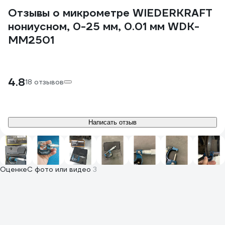
Отзывы о микрометре WIEDERKRAFT
нониусном, 0-25 мм, 0.01 мм WDK-
MM2501
4.8
18 отзывов
Написать отзыв
Оценке
С фото или видео
3