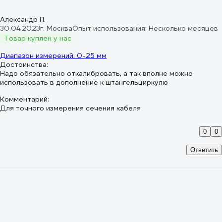
Александр П.
30.04.2023
г. Москва
Опыт использования: Несколько месяцев
Товар куплен у нас
Диапазон измерений: 0-25 мм
Достоинства:
Надо обязательно откалибровать, а так вполне можно
использовать в дополнение к штангельциркулю
Комментарий:
Для точного измерения сечения кабеля
0
0
Ответить