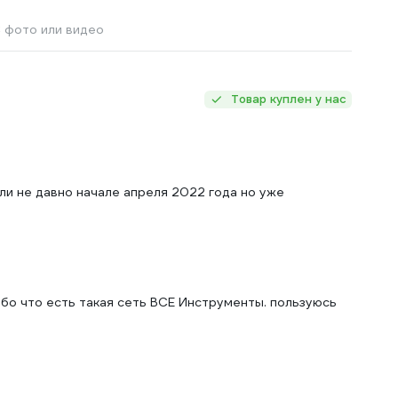
 фото или видео
Товар куплен у нас
ли не давно начале апреля 2022 года но уже
бо что есть такая сеть ВСЕ Инструменты. пользуюсь