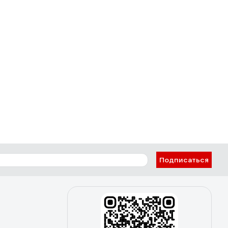
Подписаться