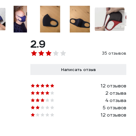
2.9
35 отзывов
Написать отзыв
12 отзывов
2 отзыва
4 отзыва
5 отзывов
12 отзывов