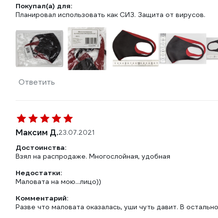
Покупал(а) для:
Планировал использовать как СИЗ. Защита от вирусов.
Ответить
Максим Д.
23.07.2021
Достоинства:
Взял на распродаже. Многослойная, удобная
Недостатки:
Маловата на мою...лицо))
Комментарий:
Разве что маловата оказалась, уши чуть давит. В осталь