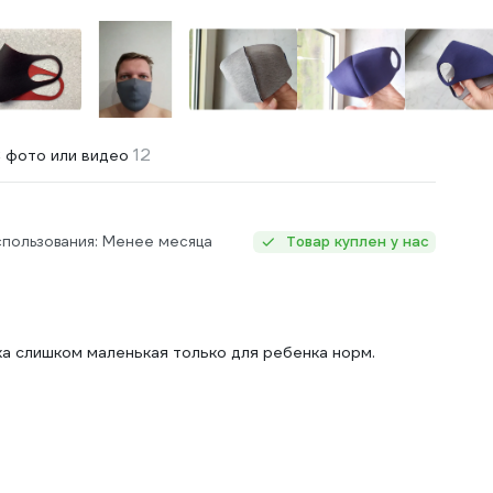
12
 фото или видео
спользования: Менее месяца
Товар куплен у нас
ка слишком маленькая только для ребенка норм.