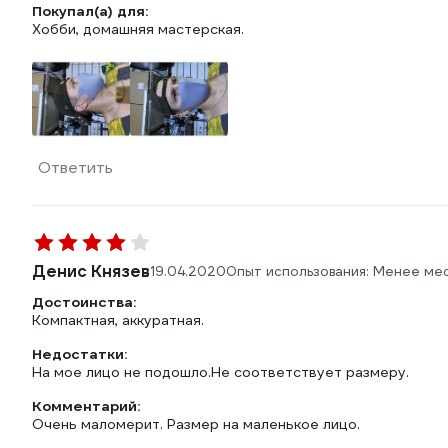
Покупал(а) для:
Хобби, домашняя мастерская.
Ответить
Денис Князев
19.04.2020
Опыт использования: Менее ме
Достоинства:
Компактная, аккуратная.
Недостатки:
На мое лицо не подошло.Не соответствует размеру.
Комментарий:
Очень маломерит. Размер на маленькое лицо.