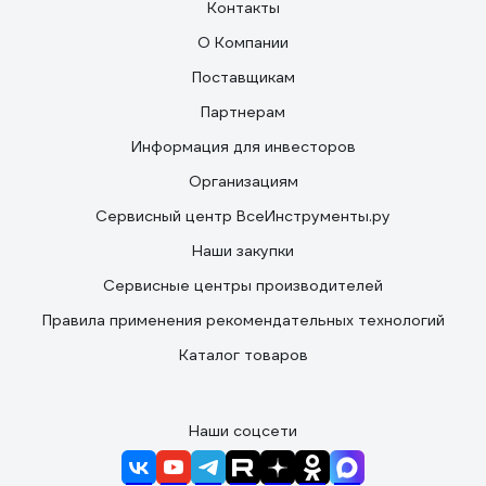
Контакты
О Компании
Поставщикам
Партнерам
Информация для инвесторов
Организациям
Сервисный центр ВсеИнструменты.ру
Наши закупки
Сервисные центры производителей
Правила применения рекомендательных технологий
Каталог товаров
Наши соцсети