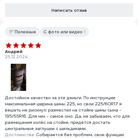
Написать отзыв
Полезные
С фото или видео
1
Андрей
25.12.2024
Достойное качество за эти деньги. По инструкции
максимальная ширина шины 225, но свои 225/60R17 я
вешать не рискнул; разместил на стойке шины сына -
195/55R16. Для них - самое оно. Да, не забываем, что для
размещения колёс на стойке, придётся достать
центральные заглушки с шильдиками.
Достоинства:
Собирается без проблем, свои функции