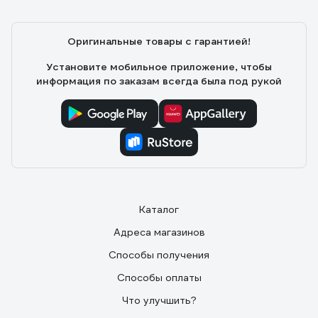
Оригинальные товары с гарантией!
Установите мобильное приложение, чтобы
информация по заказам всегда была под рукой
Каталог
Адреса магазинов
Способы получения
Способы оплаты
Что улучшить?