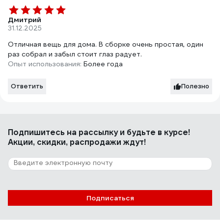
Дмитрий
31.12.2025
Отличная вещь для дома. В сборке очень простая, один
раз собрал и забыл стоит глаз радует.
Опыт использования:
Более года
Ответить
Полезно
Подпишитесь
на рассылку
и будьте в курсе!
Акции, скидки, распродажи ждут!
Подписаться