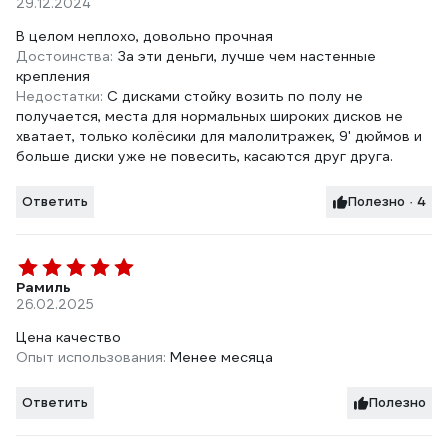
29.12.2024
В целом неплохо, довольно прочная
Достоинства:
За эти деньги, лучше чем настенные
крепления
Недостатки:
С дисками стойку возить по полу не
получается, места для нормальных широких дисков не
хватает, только колёсики для малолитражек, 9' дюймов и
больше диски уже не повесить, касаются друг друга.
Ответить
Полезно · 4
Рамиль
26.02.2025
Цена качество
Опыт использования:
Менее месяца
Ответить
Полезно