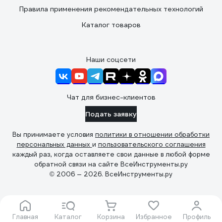
Правила применения рекомендательных технологий
Каталог товаров
Наши соцсети
Чат для бизнес-клиентов
Подать заявку
Вы принимаете условия
политики в отношении обработки
персональных данных
и
пользовательского соглашения
каждый раз, когда оставляете свои данные в любой форме
обратной связи на сайте ВсеИнструменты.ру
© 2006 — 2026. ВсеИнструменты.ру
Главная
Каталог
Корзина
Избранное
Профиль