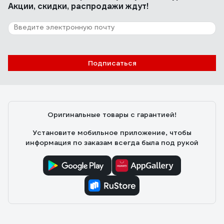
Акции, скидки, распродажи ждут!
Подписаться
Оригинальные товары с гарантией!
Установите мобильное приложение, чтобы
информация по заказам всегда была под рукой