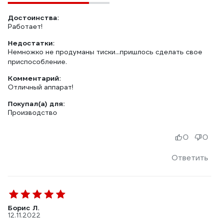
Достоинства:
Работает!
Недостатки:
Немножко не продуманы тиски...пришлось сделать свое
приспособление.
Комментарий:
Отличный аппарат!
Покупал(а) для:
Производство
0
0
Ответить
Борис Л.
12.11.2022