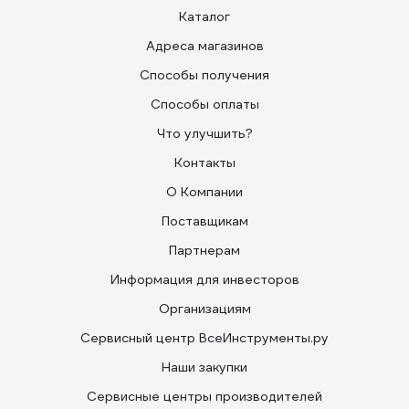
Каталог
Адреса магазинов
Способы получения
Способы оплаты
Что улучшить?
Контакты
О Компании
Поставщикам
Партнерам
Информация для инвесторов
Организациям
Сервисный центр ВсеИнструменты.ру
Наши закупки
Сервисные центры производителей