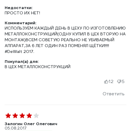
Недостатки:
ПРОСТО ИХ НЕТ!
Комментарий:
ИСПОЛЬЗУЕМ КАЖДЫЙ ДЕНЬ В ЦЕХУ ПО ИЗГОТОВЛЕНИЮ
МЕТАЛЛОКОНСТРУКЦИЙ(ОДНУ КУПИЛ В ЦЕХ ВТОРУЮ НА
МОНТАЖ)ВСЕМ СОВЕТУЮ РЕАЛЬНО НЕ УБИВАЕМЫЙ
АППАРАТ,ЗА 6 ЛЕТ ОДИН РАЗ ПОМЕНЯЛ ЩЁТКИ!!!!!
#DeWalt 2017.
Покупал(а) для:
В ЦЕХ МЕТАЛЛОКОНСТРУКЦИЙ
12
5
Ответить
Залогин Олег Олегович
05.08.2017