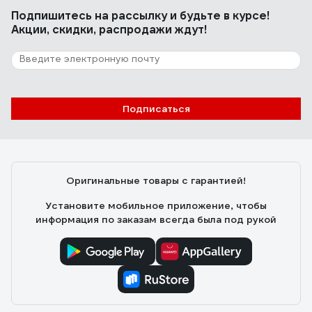
Подпишитесь
на рассылку
и будьте в курсе!
Акции, скидки, распродажи ждут!
Подписаться
Оригинальные товары с гарантией!
Установите мобильное приложение, чтобы
информация по заказам всегда была под рукой