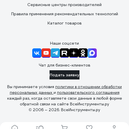
Сервисные центры производителей
Правила применения рекомендательных технологий
Каталог товаров
Наши соцсети
Чат для бизнес-клиентов
Подать заявку
Вы принимаете условия
политики в отношении обработки
персональных данных
и
пользовательского соглашения
каждый раз, когда оставляете свои данные в любой форме
обратной связи на сайте ВсеИнструменты.ру
© 2006 — 2026. ВсеИнструменты.ру