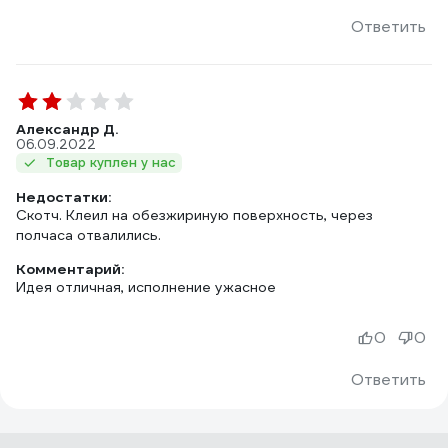
Ответить
Александр Д.
06.09.2022
Товар куплен у нас
Недостатки:
Скотч. Клеил на обезжириную поверхность, через
полчаса отвалились.
Комментарий:
Идея отличная, исполнение ужасное
0
0
Ответить