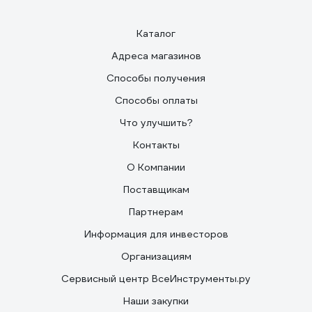
Каталог
Адреса магазинов
Способы получения
Способы оплаты
Что улучшить?
Контакты
О Компании
Поставщикам
Партнерам
Информация для инвесторов
Организациям
Сервисный центр ВсеИнструменты.ру
Наши закупки