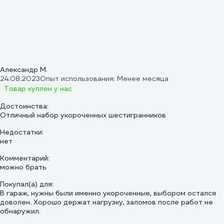
Александр М.
24.08.2023
Опыт использования: Менее месяца
Товар куплен у нас
Достоинства:
Отличный набор укороченных шестигранников
Недостатки:
нет
Комментарий:
можно брать
Покупал(а) для:
В гараж, нужны были именно укороченные, выбором остался
доволен. Хорошо держат нагрузку, заломов после работ не
обнаружил.