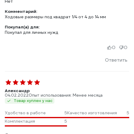
Нет
Комментарий:
Ходовые размеры под квадрат 1/4 от 4 до 14 мм
Покупал(а) для:
Покупал для личных нужд
0
0
Ответить
Александр
04.02.2022
Опыт использования: Менее месяца
Товар куплен у нас
Удобство в работе
5
Качество изготовления
5
Комплектация
5