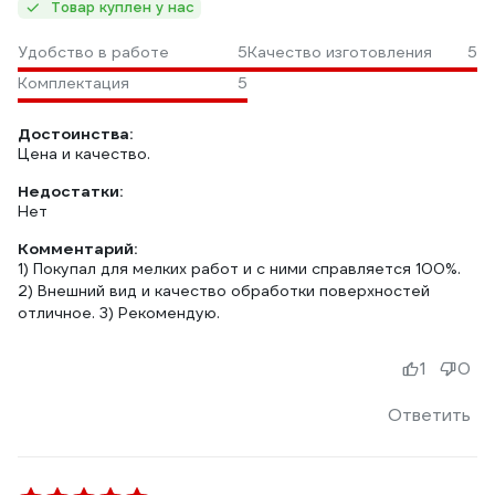
Товар куплен у нас
Удобство в работе
5
Качество изготовления
5
Комплектация
5
Достоинства:
Цена и качество.
Недостатки:
Нет
Комментарий:
1) Покупал для мелких работ и с ними справляется 100%.
2) Внешний вид и качество обработки поверхностей
отличное. 3) Рекомендую.
1
0
Ответить