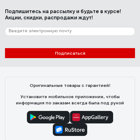
Подпишитесь
на рассылку
и будьте в курсе!
Акции, скидки, распродажи ждут!
Подписаться
Оригинальные товары с гарантией!
Установите мобильное приложение, чтобы
информация по заказам всегда была под рукой