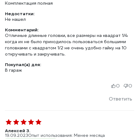
Комплектация полная
Недостатки:
Не нашел
Комментарий:
Отличные длинные головки, все размеры на квадрат 1/4
когда их не было приходилось пользоваться большими
головками с квадратом 1/2 не очень удобно гайку на 10
откручивать и закручивать.
Покупал(а) для:
В гараж
0
0
Ответить
Алексей З.
19.09.2023
Опыт использования: Менее месяца