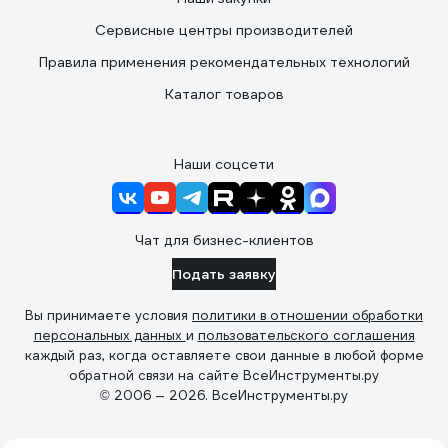
Сервисные центры производителей
Правила применения рекомендательных технологий
Каталог товаров
Наши соцсети
Чат для бизнес-клиентов
Подать заявку
Вы принимаете условия
политики в отношении обработки
персональных данных
и
пользовательского соглашения
каждый раз, когда оставляете свои данные в любой форме
обратной связи на сайте ВсеИнструменты.ру
© 2006 — 2026. ВсеИнструменты.ру