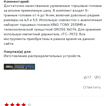
Комментарий:
Достаточно качественные удлиненные торцовые головки
за вполне приемлемую цену. В комплект входят 6-
гранные головки от 4 до 14 мм, включая довольно редкие
размеры на 4,5 и 5,5. Использую совместно с аналогичным
набором торцевых головок KING TONY 2513MR и
телескопической трещоткой GROSS 14074. Для хранения
использую магнитный держатель JTС-7672. Все
инструменты приобретены в разное время на данном
сайте.
Покупал(а) для:
Изготовление распределительных устройств.
17
0
Ответить