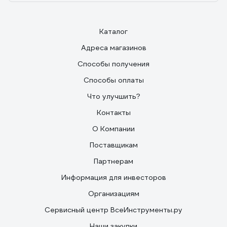
Каталог
Адреса магазинов
Способы получения
Способы оплаты
Что улучшить?
Контакты
О Компании
Поставщикам
Партнерам
Информация для инвесторов
Организациям
Сервисный центр ВсеИнструменты.ру
Наши закупки