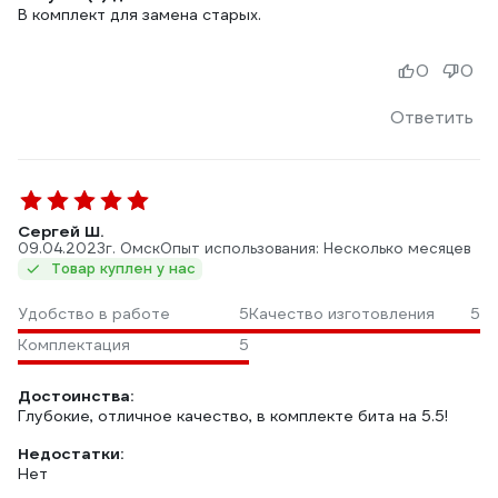
В комплект для замена старых.
0
0
Ответить
Сергей Ш.
09.04.2023
г. Омск
Опыт использования: Несколько месяцев
Товар куплен у нас
Удобство в работе
5
Качество изготовления
5
Комплектация
5
Достоинства:
Глубокие, отличное качество, в комплекте бита на 5.5!
Недостатки:
Нет