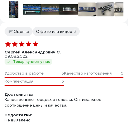
2
Оценке
С фото или видео
Сергей Александрович С.
09.08.2022
Товар куплен у нас
Удобство в работе
5
Качество изготовления
5
Комплектация
5
Достоинства:
Качественные торцовые головки. Оптимальное
соотношение цены и качества.
Недостатки:
Не выявлено.