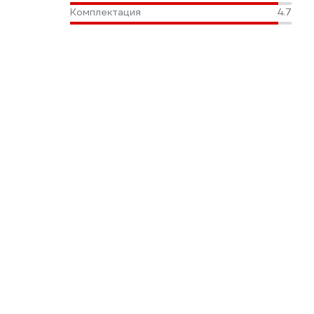
Комплектация
4.7