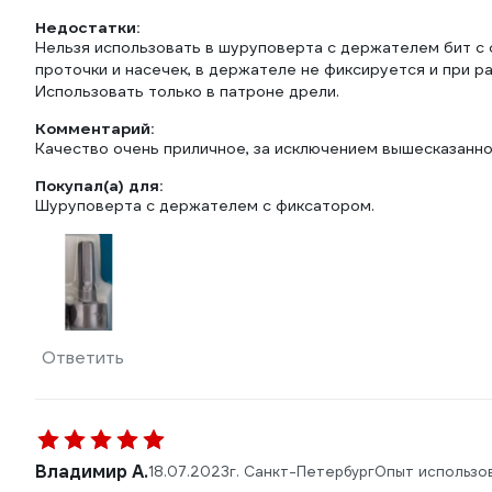
Недостатки:
Нельзя использовать в шуруповерта с держателем бит с 
проточки и насечек, в держателе не фиксируется и при р
Использовать только в патроне дрели.
Комментарий:
Качество очень приличное, за исключением вышесказанно
Покупал(а) для:
Шуруповерта с держателем с фиксатором.
Ответить
Владимир А.
18.07.2023
г. Санкт-Петербург
Опыт использо