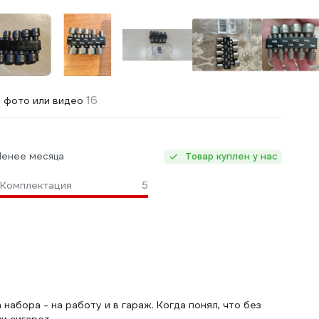
16
 фото или видео
Менее месяца
Товар куплен у нас
Комплектация
5
 набора - на работу и в гараж. Когда понял, что без