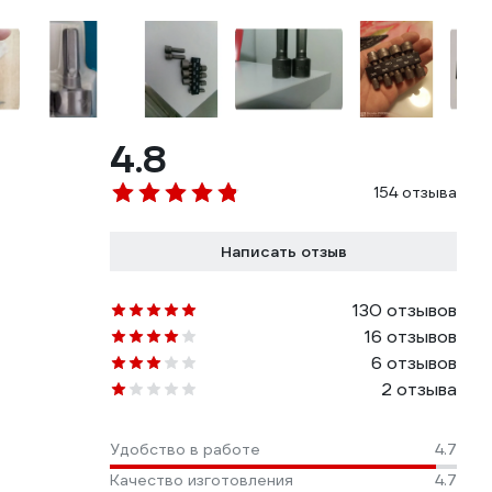
4.8
154 отзыва
Написать отзыв
130 отзывов
16 отзывов
6 отзывов
2 отзыва
Удобство в работе
4.7
Качество изготовления
4.7