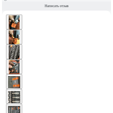
Написать отзыв