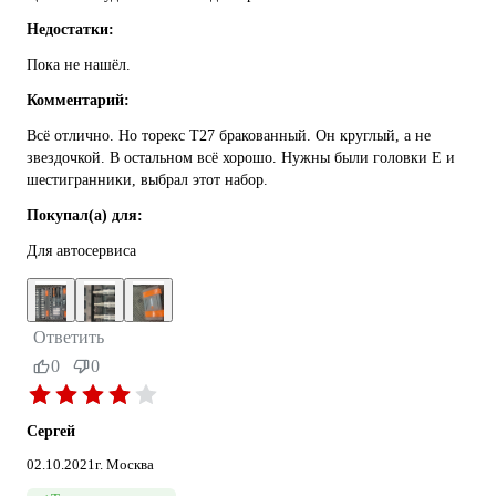
Недостатки:
Пока не нашёл.
Комментарий:
Всё отлично. Но торекс Т27 бракованный. Он круглый, а не
звездочкой. В остальном всё хорошо. Нужны были головки Е и
шестигранники, выбрал этот набор.
Покупал(а) для:
Для автосервиса
Ответить
0
0
Сергей
02.10.2021
г. Москва