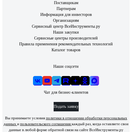
Поставщикам
Партнерам
Информация для инвесторов
Организациям
Сервисный центр ВсеИнструменты.ру
Наши закупки
Сервисные центры производителей
Правила применения рекомендательных технологий
Каталог товаров
Наши соцсети
Чат для бизнес-клиентов
Подать заявку
Вы принимаете условия
политики в отношении обработки персональных
данных
и
пользовательского соглашения
каждый раз, когда оставляете свои
данные в любой форме обратной связи на сайте ВсеИнструменты.ру