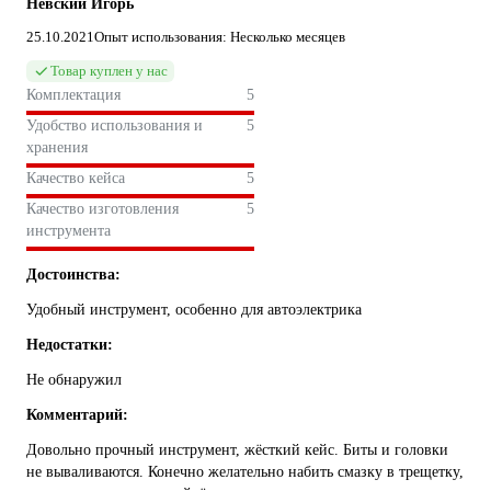
Невский Игорь
25.10.2021
Опыт использования: Несколько месяцев
Товар куплен у нас
Комплектация
5
Удобство использования и
5
хранения
Качество кейса
5
Качество изготовления
5
инструмента
Достоинства:
Удобный инструмент, особенно для автоэлектрика
Недостатки:
Не обнаружил
Комментарий:
Довольно прочный инструмент, жёсткий кейс. Биты и головки
не вываливаются. Конечно желательно набить смазку в трещетку,