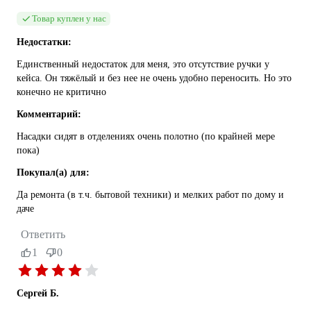
Товар куплен у нас
Недостатки:
Единственный недостаток для меня, это отсутствие ручки у
кейса. Он тяжёлый и без нее не очень удобно переносить. Но это
конечно не критично
Комментарий:
Насадки сидят в отделениях очень полотно (по крайней мере
пока)
Покупал(а) для:
Да ремонта (в т.ч. бытовой техники) и мелких работ по дому и
даче
Ответить
1
0
Сергей Б.