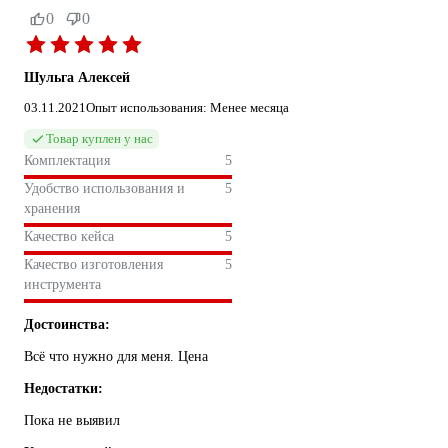
0
0
Шульга Алексей
03.11.2021
Опыт использования: Менее месяца
Товар куплен у нас
Комплектация
5
Удобство использования и
5
хранения
Качество кейса
5
Качество изготовления
5
инструмента
Достоинства:
Всё что нужно для меня. Цена
Недостатки:
Пока не выявил