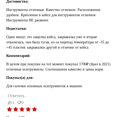
Достоинства:
Инструменты отличные. Качество отличное. Расположение
удобное. Крепление в кейсе для инструментов отличное.
Инструменты НЕ ржавеют.
Недостатки:
Один минус это защелка кейса, закрывалка уже и вторая
отвалилась, она была тугая, из-за перепад температуры от -35 до
+45 пластик закрывалки другой в отличии от кейса.
Комментарий:
В целом при покупке на тот момент покупал 1700₽ (брал в 2021)
отличные иснтрументы. Соотношение качество и цены норм.
Покупал(а) для:
Для галочки основных иснтрументов в машине.
Ответить
1
0