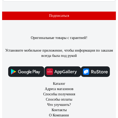
Подписаться
Оригинальные товары с гарантией!
Установите мобильное приложение, чтобы информация по заказам
всегда была под рукой
Каталог
Адреса магазинов
Способы получения
Способы оплаты
Что улучшить?
Контакты
О Компании