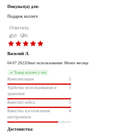
Покупал(а) для:
Подарок коллеге
Ответить
0
0
Василий Л.
04.07.2022
Опыт использования: Менее месяца
Товар куплен у нас
Комплектация
5
Удобство использования и
5
хранения
Качество кейса
5
Качество изготовления
4
инструмента
Достоинства: