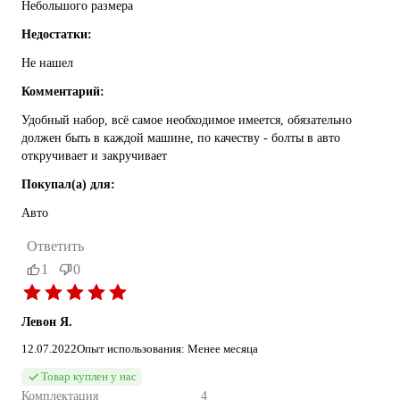
Небольшого размера
Недостатки:
Не нашел
Комментарий:
Удобный набор, всё самое необходимое имеется, обязательно
должен быть в каждой машине, по качеству - болты в авто
откручивает и закручивает
Покупал(а) для:
Авто
Ответить
1
0
Левон Я.
12.07.2022
Опыт использования: Менее месяца
Товар куплен у нас
Комплектация
4