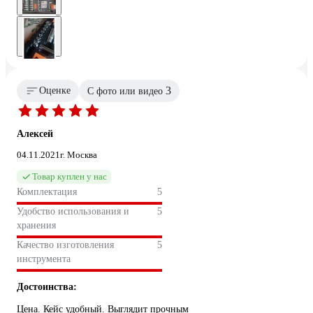
3
Оценке
С фото или видео
Алексей
04.11.2021
г. Москва
Товар куплен у нас
Комплектация
5
Удобство использования и
5
хранения
Качество изготовления
5
инструмента
Достоинства:
Цена. Кейс удобный. Выглядит прочным