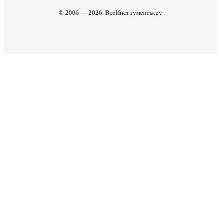
© 2006 — 2026. ВсеИнструменты.ру