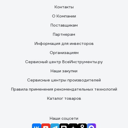
Контакты
О Компании
Поставщикам
Партнерам
Информация для инвесторов
Организациям
Сервисный центр ВсеИнструменты.ру
Наши закупки
Сервисные центры производителей
Правила применения рекомендательных технологий
Каталог товаров
Наши соцсети