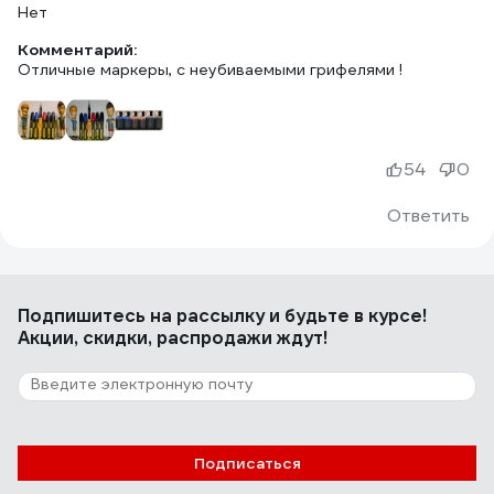
Нет
Комментарий:
Отличные маркеры, с неубиваемыми грифелями !
54
0
Ответить
Подпишитесь
на рассылку
и будьте в курсе!
Акции, скидки, распродажи ждут!
Подписаться