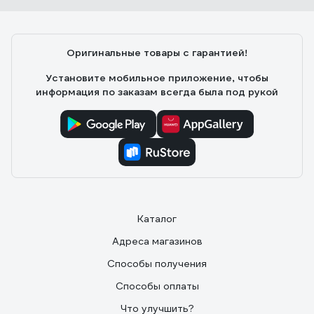
Оригинальные товары с гарантией!
Установите мобильное приложение, чтобы
информация по заказам всегда была под рукой
Каталог
Адреса магазинов
Способы получения
Способы оплаты
Что улучшить?