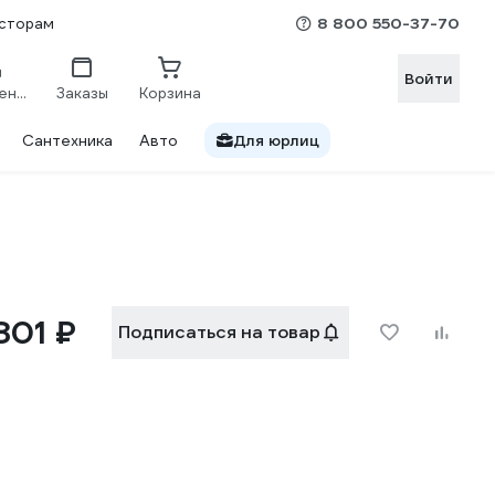
8 800 550-37-70
сторам
Войти
Сравнение
Заказы
Корзина
Сантехника
Авто
Для юрлиц
 801 ₽
Подписаться на товар