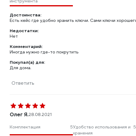
инструмента
Достоинства:
Есть кейс где удобно хранить ключи. Сами ключи хорошег
Недостатки:
Нет
Комментарий:
Иногда нужно где-то покрутить
Покупал(а) для:
Для дома.
Ответить
Олег Я.
28.08.2021
Комплектация
5
Удобство использования и
5
хранения