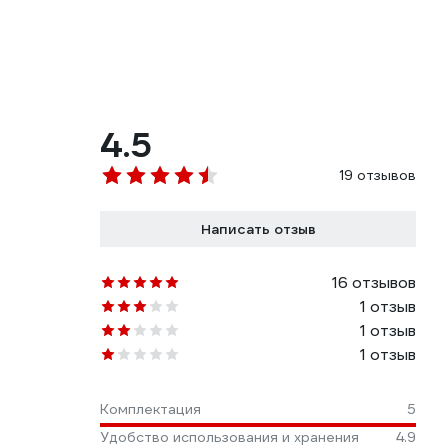
4.5
19 отзывов
Написать отзыв
16 отзывов
1 отзыв
1 отзыв
1 отзыв
Комплектация
5
Удобство использования и хранения
4.9