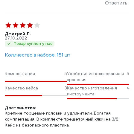
Ответить
Дмитрий Л.
27.10.2022
Товар куплен у нас
Количество в наборе: 151 шт
Комплектация
5
Удобство использования и
5
хранения
Качество кейса
3
Качество изготовления
4
инструмента
Достоинства:
Крепкие торцевые головки и удлинители. Богатая
комплектация. В комплекте трещеточный ключ на 3/8.
Кейс из безопасного пластика.