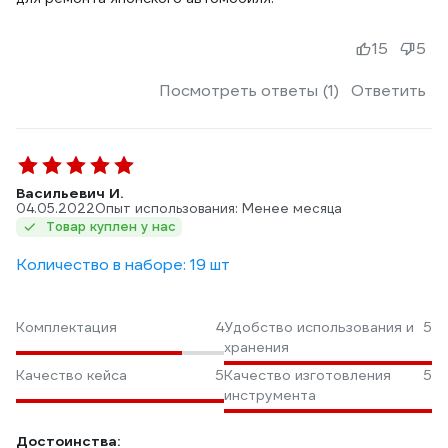
15
5
Посмотреть ответы (1)
Ответить
Васильевич И.
04.05.2022
Опыт использования: Менее месяца
Товар куплен у нас
Количество в наборе: 19 шт
Комплектация
4
Удобство использования и
5
хранения
Качество кейса
5
Качество изготовления
5
инструмента
Достоинства: