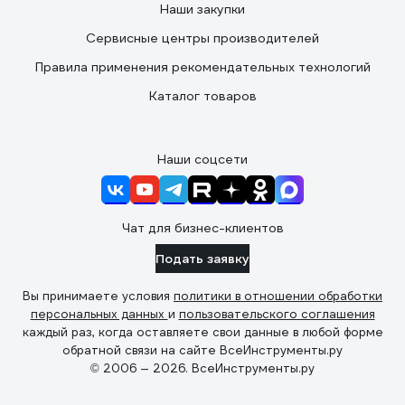
Наши закупки
Сервисные центры производителей
Правила применения рекомендательных технологий
Каталог товаров
Наши соцсети
Чат для бизнес-клиентов
Подать заявку
Вы принимаете условия
политики в отношении обработки
персональных данных
и
пользовательского соглашения
каждый раз, когда оставляете свои данные в любой форме
обратной связи на сайте ВсеИнструменты.ру
© 2006 — 2026. ВсеИнструменты.ру