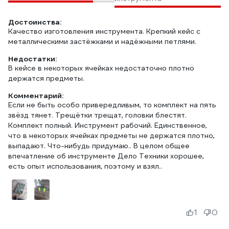
Достоинства:
Качество изготовления инструмента. Крепкий кейс с
металлическими застёжками и надёжными петлями.
Недостатки:
В кейсе в некоторых ячейках недостаточно плотно
держатся предметы.
Комментарий:
Если не быть особо привередливым, то комплект на пять
звёзд тянет. Трещётки трещат, головки блестят.
Комплект полный. Инструмент рабочий. Единственное,
что в некоторых ячейках предметы не держатся плотно,
выпадают. Что-нибудь придумаю.. В целом общее
впечатление об инструменте Дело Техники хорошее,
есть опыт использования, поэтому и взял..
1
0