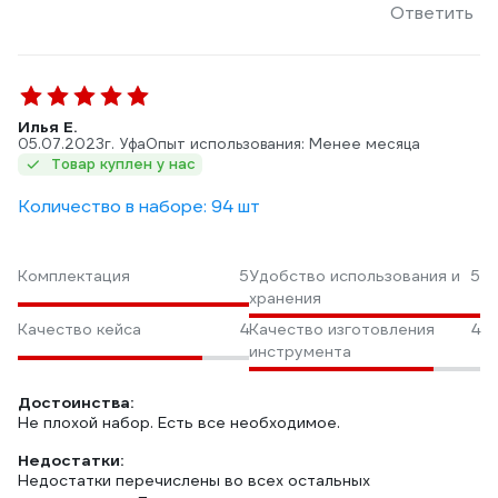
Ответить
Илья Е.
05.07.2023
г. Уфа
Опыт использования: Менее месяца
Товар куплен у нас
Количество в наборе: 94 шт
Комплектация
5
Удобство использования и
5
хранения
Качество кейса
4
Качество изготовления
4
инструмента
Достоинства:
Не плохой набор. Есть все необходимое.
Недостатки:
Недостатки перечислены во всех остальных