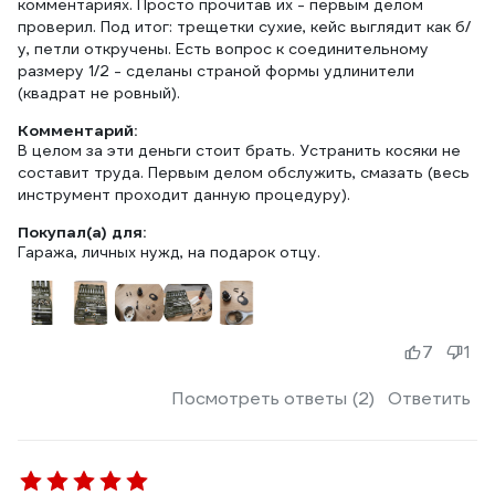
комментариях. Просто прочитав их - первым делом
проверил. Под итог: трещетки сухие, кейс выглядит как б/
у, петли откручены. Есть вопрос к соединительному
размеру 1/2 - сделаны страной формы удлинители
(квадрат не ровный).
Комментарий:
В целом за эти деньги стоит брать. Устранить косяки не
составит труда. Первым делом обслужить, смазать (весь
инструмент проходит данную процедуру).
Покупал(а) для:
Гаража, личных нужд, на подарок отцу.
7
1
Посмотреть ответы (2)
Ответить