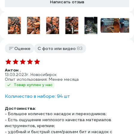
Написать отзыв
83
Оценке
С фото или видео
Антон .
13.03.2023
г. Новосибирск
Опыт использования: Менее месяца
Товар куплен у нас
Количество в наборе: 94 шт
Достоинства:
- Большое количество насадок и переходников;
- Есть ощущение неплохого качества материалов
инструментов, крепкие;
- удобный и быстрый съем/разъем бит и насадок с