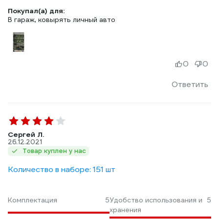
Покупал(а) для:
В гараж, ковырять личный авто
0
0
Ответить
Сергей Л.
26.12.2021
Товар куплен у нас
Количество в наборе: 151 шт
Комплектация
5
Удобство использования и
5
хранения