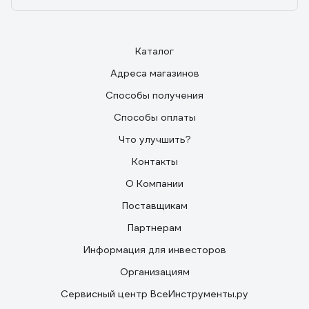
Каталог
Адреса магазинов
Способы получения
Способы оплаты
Что улучшить?
Контакты
О Компании
Поставщикам
Партнерам
Информация для инвесторов
Организациям
Сервисный центр ВсеИнструменты.ру