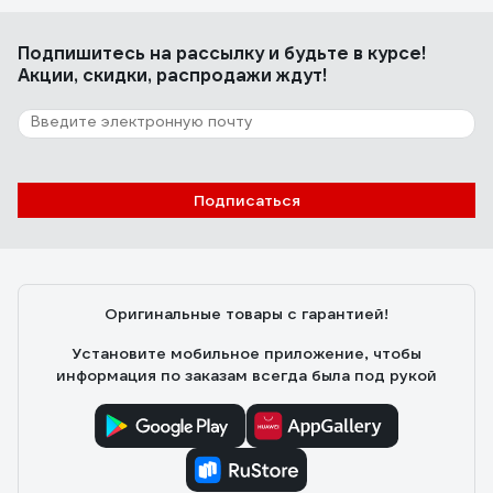
Подпишитесь
на рассылку
и будьте в курсе!
Акции, скидки, распродажи ждут!
Подписаться
Оригинальные товары с гарантией!
Установите мобильное приложение, чтобы
информация по заказам всегда была под рукой