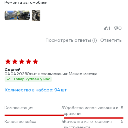
Ремонта автомобиля
1
0
Посмотреть ответы (1)
Ответить
Сергей
04.04.2026
Опыт использования: Менее месяца
Товар куплен у нас
Количество в наборе: 94 шт
Комплектация
5
Удобство использования и
5
хранения
Качество кейса
4
Качество изготовления
5
инструмента