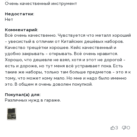
Очень качественный инструмент
Недостатки:
Нет
Комментарий:
Всё очень качественно. Чувствуется что металл хороший
- увесистый в отличии от Китайских дешёвых наборов.
Качество трещётки хорошее. Кейс качественный и
удобно закрывать - открывать. Всё очень нравится.
Хорошо, что дешевле не взял, хотя и этот не дорогой -
есть и дороже, но тут меня всё устраивает пока. Есть
такие же наборы, только там больше предметов - это я к
тому, что может кому мало. Но мне и надо было именно
это. В общем я очень доволен покупкой.
Покупал(а) для:
Различных нужд в гараже.
3
0