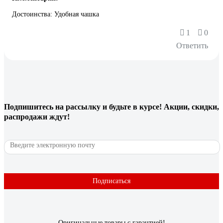
Достоинства: Удобная чашка
1
0
Ответить
Подпишитесь
на рассылку
и будьте в курсе! Акции, скидки,
распродажи ждут!
Подписаться
Оригинальные товары с гарантией!