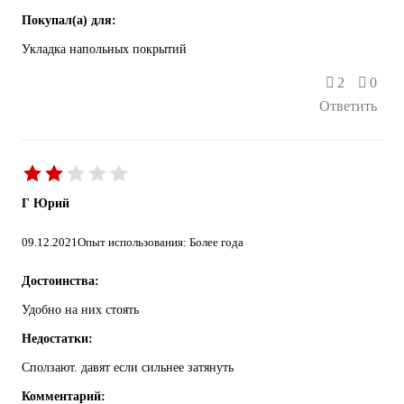
Покупал(а) для:
Укладка напольных покрытий
2
0
Ответить
Г Юрий
09.12.2021
Опыт использования: Более года
Достоинства:
Удобно на них стоять
Недостатки:
Сползают. давят если сильнее затянуть
Комментарий: