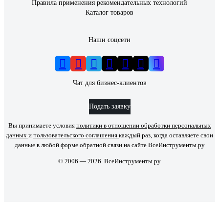
Правила применения рекомендательных технологий
Каталог товаров
Наши соцсети
Чат для бизнес-клиентов
Подать заявку
Вы принимаете условия
политики в отношении обработки персональных
данных
и
пользовательского соглашения
каждый раз, когда оставляете свои
данные в любой форме обратной связи на сайте ВсеИнструменты.ру
© 2006 — 2026. ВсеИнструменты.ру