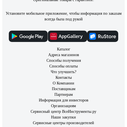
Установите мобильное приложение, чтобы информация по заказам
всегда была под рукой
Каталог
Адреса магазинов
Способы получения
Способы оплаты
Что улучшить?
Контакты
О Компании
Поставщикам
Партнерам
Информация для инвесторов
Организациям
Сервисный центр ВсеИнструменты.ру
Наши закупки
Сервисные центры производителей