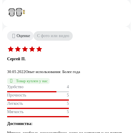
Оценке
С фото или видео
Сергей П.
30.05.2022
Опыт использования: Более года
Товар куплен у нас
Удобство
4
Прочность
5
Легкость
5
Мягкость
5
Достоинства: