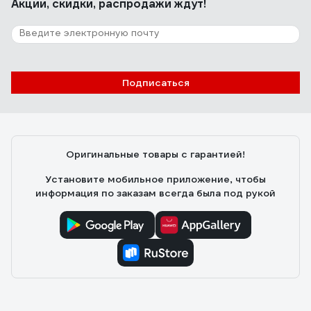
Акции, скидки, распродажи ждут!
Подписаться
Оригинальные товары с гарантией!
Установите мобильное приложение, чтобы
информация по заказам всегда была под рукой