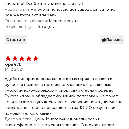
качество! Особенно учитывая скидку:)
Недостатки:
Не очень понравилась заводская заточка.
Все же mora тут впереди
Опыт использования:
Менее месяца
Покупал(а) для:
Походов
Ответить
Полезно
юрий Л.
17.12.2021
Удобство применения, качество материала лезвия и
рукоятки позволяет его использование в различных
туристическо-рыбацких и спортивно-лесных сферах.
Рукоять точно обладает функцией поплавка и не тонет.
Если лезвие затупилось и использование ножа для Вас не
комфортно, то оно поправляется за 10-20 секунд при
помощи мелкого камня.
Достоинства:
Цена. Многофункциональность и
многосферность его использования. Отвечает своим