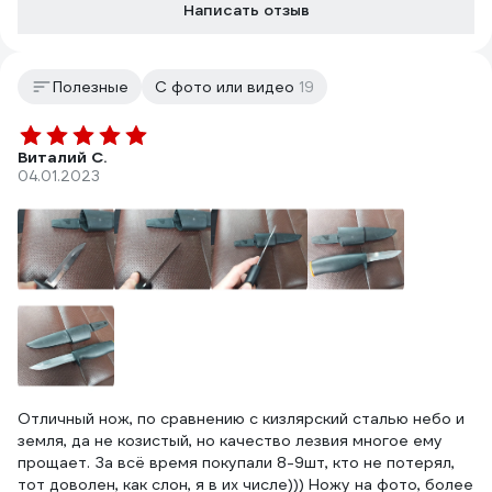
Написать отзыв
Полезные
С фото или видео
19
Виталий С.
04.01.2023
Отличный нож, по сравнению с кизлярский сталью небо и
земля, да не козистый, но качество лезвия многое ему
прощает. За всё время покупали 8-9шт, кто не потерял,
тот доволен, как слон, я в их числе))) Ножу на фото, более