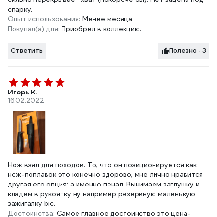
спарку.
Опыт использования:
Менее месяца
Покупал(а) для:
Приобрел в коллекцию.
Ответить
Полезно · 3
Игорь К.
16.02.2022
Нож взял для походов. То, что он позиционируется как
нож-поплавок это конечно здорово, мне лично нравится
другая его опция: а именно пенал. Вынимаем заглушку и
кладем в рукоятку ну например резервную маленькую
зажигалку bic.
Достоинства:
Самое главное достоинство это цена-