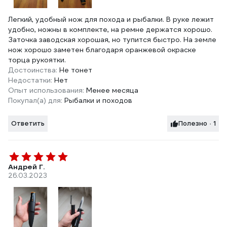
Легкий, удобный нож для похода и рыбалки. В руке лежит
удобно, ножны в комплекте, на ремне держатся хорошо.
Заточка заводская хорошая, но тупится быстро. На земле
нож хорошо заметен благодаря оранжевой окраске
торца рукоятки.
Достоинства:
Не тонет
Недостатки:
Нет
Опыт использования:
Менее месяца
Покупал(а) для:
Рыбалки и походов
Ответить
Полезно · 1
Андрей Г.
26.03.2023