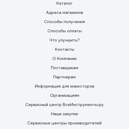
Каталог
Адреса магазинов
Способы получения
Способы оплаты
Что улучшить?
Контакты
О Компании
Поставщикам
Партнерам
Информация для инвесторов
Организациям
Сервисный центр ВсеИнструменты.ру
Наши закупки
Сервисные центры производителей