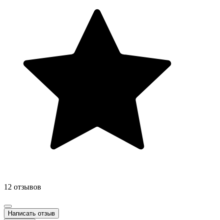
12 отзывов
Написать отзыв