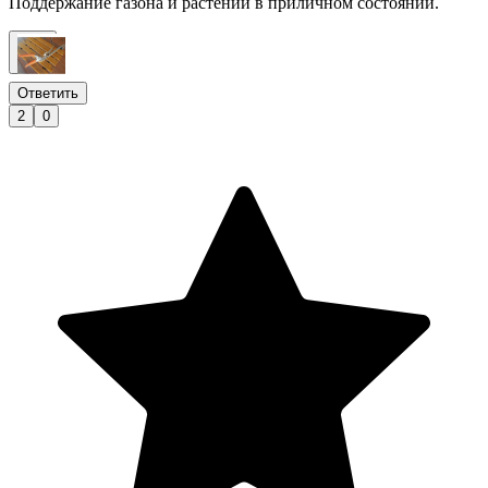
Поддержание газона и растений в приличном состоянии.
Ответить
2
0