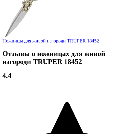
Ножницы для живой изгороди TRUPER 18452
Отзывы о ножницах для живой
изгороди TRUPER 18452
4.4