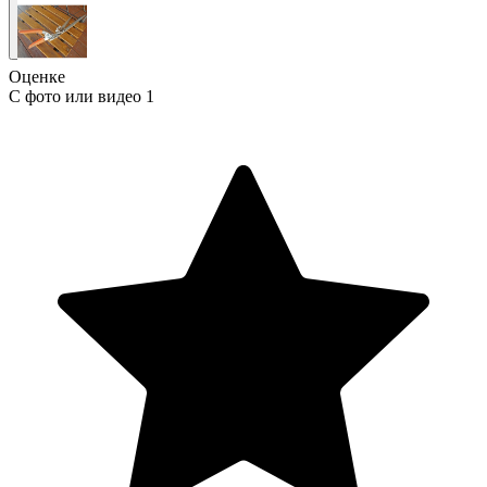
Оценке
С фото или видео
1