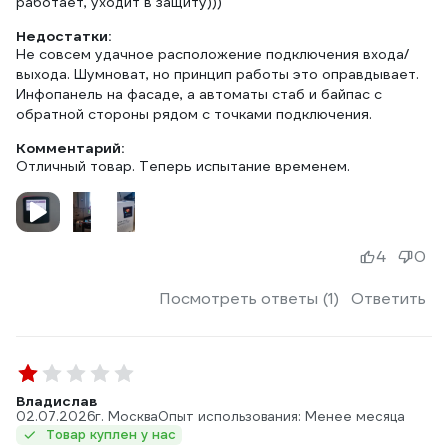
работает, уходит в защиту)))
Недостатки:
Не совсем удачное расположение подключения входа/
выхода. Шумноват, но принцип работы это оправдывает.
Инфопанель на фасаде, а автоматы стаб и байпас с
обратной стороны рядом с точками подключения.
Комментарий:
Отличный товар. Теперь испытание временем.
4
0
Посмотреть ответы (1)
Ответить
Владислав
02.07.2026
г. Москва
Опыт использования: Менее месяца
Товар куплен у нас