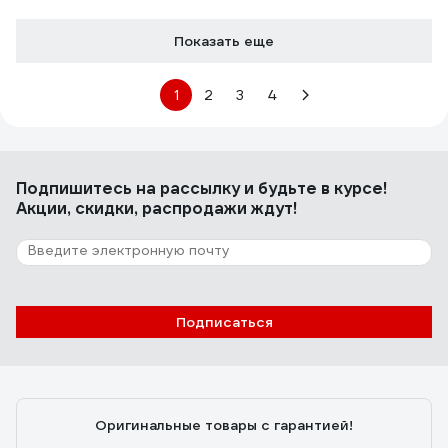
Показать еще
1
2
3
4
Подпишитесь
на рассылку
и будьте в курсе!
Акции, скидки, распродажи ждут!
Подписаться
Оригинальные товары с гарантией!