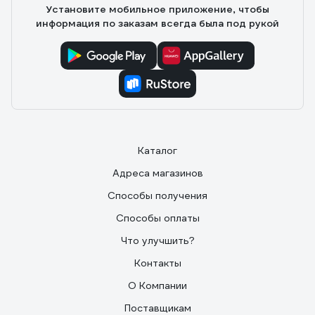
Установите мобильное приложение, чтобы
информация по заказам всегда была под рукой
Каталог
Адреса магазинов
Способы получения
Способы оплаты
Что улучшить?
Контакты
О Компании
Поставщикам