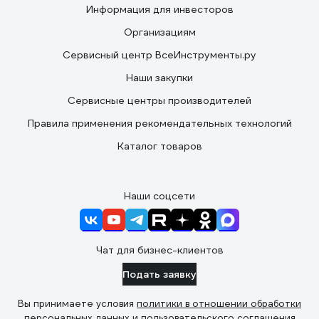
Информация для инвесторов
Организациям
Сервисный центр ВсеИнструменты.ру
Наши закупки
Сервисные центры производителей
Правила применения рекомендательных технологий
Каталог товаров
Наши соцсети
Чат для бизнес-клиентов
Подать заявку
Вы принимаете условия
политики в отношении обработки
персональных данных
и
пользовательского соглашения