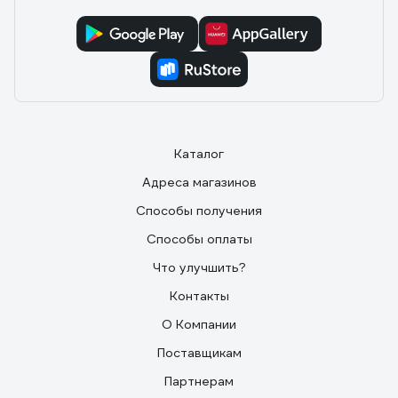
Каталог
Адреса магазинов
Способы получения
Способы оплаты
Что улучшить?
Контакты
О Компании
Поставщикам
Партнерам