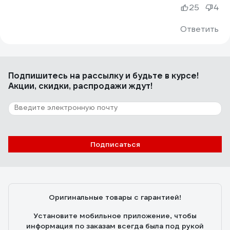
25
4
Ответить
Подпишитесь
на рассылку
и будьте в курсе!
Акции, скидки, распродажи ждут!
Подписаться
Оригинальные товары с гарантией!
Установите мобильное приложение, чтобы
информация по заказам всегда была под рукой