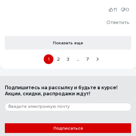
11
0
Ответить
Показать еще
1
2
3
...
7
Подпишитесь
на рассылку
и будьте в курсе!
Акции, скидки, распродажи ждут!
Подписаться