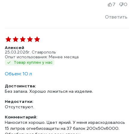
7
0
Ответить
Алексей
25.03.2026
г. Ставрополь
Опыт использования: Менее месяца
Товар куплен у нас
Объем: 10 л
Достоинства:
Без запаха. Хорошо ложиться на изделие.
Недостатки:
Отсутствуют.
Комментарий:
Наносится хорошо. Цвет яркий. У меня израсходовалось
15 литров огнебиозащиты на 37 балок 200х50х6000.