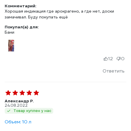
Комментарий:
Хорошая индикация где арокрагено, а где нет, доски
замачивал. Буду покупать ещё
Покупал(а) для:
Бани
12
0
Ответить
Александр Р.
24.08.2022
Товар куплен у нас
Объем: 10 л