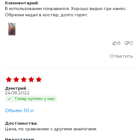
Комментарий:
В использовании понравился. Хорошо видно где нанёс.
Обрезки кидал в костёр, долго горят.
6
0
Ответить
Дмитрий .
24.08.2022
Товар куплен у нас
Объем: 10 л
Достоинства:
Цена, по сравнению с другими аналогами.
Недостатки: