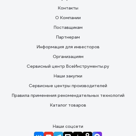
Контакты
О Компании
Поставщикам
Партнерам
Информация для инвесторов
Организациям
Сервисный центр ВсеИнструменты.ру
Наши закупки
Сервисные центры производителей
Правила применения рекомендательных технологий
Каталог товаров
Наши соцсети