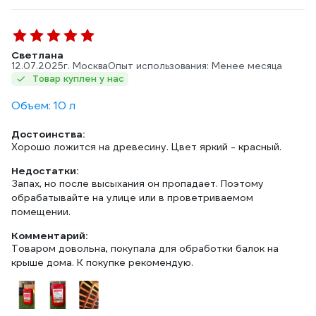
Светлана
12.07.2025
г. Москва
Опыт использования: Менее месяца
Товар куплен у нас
Объем: 10 л
Достоинства:
Хорошо ложится на древесину. Цвет яркий - красный.
Недостатки:
Запах, но после высыхания он пропадает. Поэтому
обрабатывайте на улице или в проветриваемом
помещении.
Комментарий:
Товаром довольна, покупала для обработки балок на
крыше дома. К покупке рекомендую.