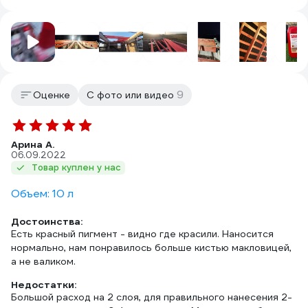
9
Оценке
С фото или видео
Арина А.
06.09.2022
Товар куплен у нас
Объем: 10 л
Достоинства:
Есть красный пигмент - видно где красили. Наносится
нормально, нам понравилось больше кистью макловицей,
а не валиком.
Недостатки:
Большой расход на 2 слоя, для правильного нанесения 2-