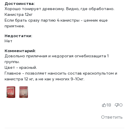
Достоинства:
Хорошо тонирует древесину. Видно, где обработано.
Канистра 12кг
Если брать сразу партию 4 канистры - ценник еще
приятнее.
Недостатки:
Нет
Комментарий:
Довольно приличная и недорогая огнебиозащита 1
группы.
Цвет - красный.
Главное - позволяет наносить состав краскопультом и
канистра 12 кг, а не как у многих 9-10кг.
18
0
Ответить