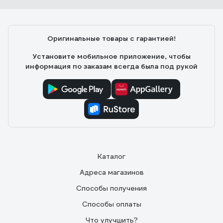
Оригинальные товары с гарантией!
Установите мобильное приложение, чтобы
информация по заказам всегда была под рукой
Каталог
Адреса магазинов
Способы получения
Способы оплаты
Что улучшить?