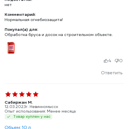
нет
Комментарий:
Нормальная огнебиозащита!
Покупал(а) для:
Обработка бруса и досок на строительном объекте.
4
0
Ответить
Сабиржан М.
12.03.2023
г. Невинномысск
Опыт использования: Менее месяца
Товар куплен у нас
Объем: 10 л