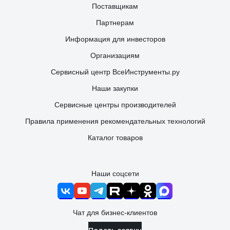
Поставщикам
Партнерам
Информация для инвесторов
Организациям
Сервисный центр ВсеИнструменты.ру
Наши закупки
Сервисные центры производителей
Правила применения рекомендательных технологий
Каталог товаров
Наши соцсети
Чат для бизнес-клиентов