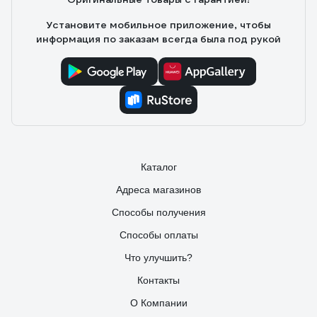
Установите мобильное приложение, чтобы
информация по заказам всегда была под рукой
Каталог
Адреса магазинов
Способы получения
Способы оплаты
Что улучшить?
Контакты
О Компании