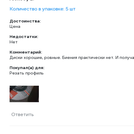
Количество в упаковке: 5 шт
Достоинства:
Цена
Недостатки:
Нет
Комментарий:
Диски хорошие, ровные. Биения практически нет. И получ
Покупал(а) для:
Резать профиль
Ответить