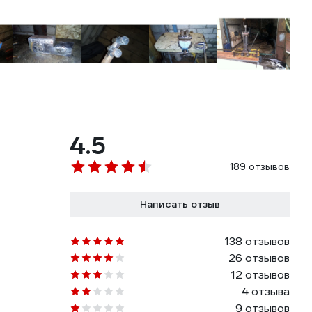
4.5
189 отзывов
Написать отзыв
138 отзывов
26 отзывов
12 отзывов
4 отзыва
9 отзывов