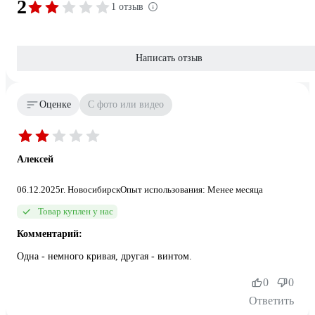
2
1 отзыв
Написать отзыв
Оценке
С фото или видео
Алексей
06.12.2025
г. Новосибирск
Опыт использования: Менее месяца
Товар куплен у нас
Комментарий:
Одна - немного кривая, другая - винтом.
0
0
Ответить