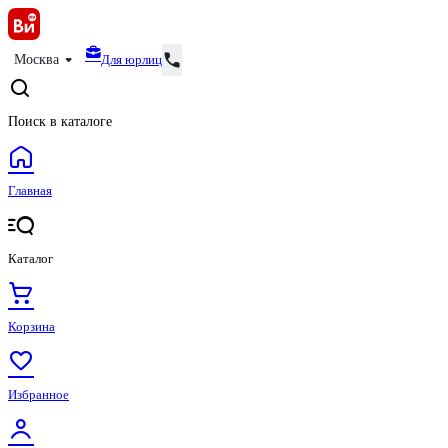
Для юрлиц
Москва
Поиск в каталоге
Главная
Каталог
Корзина
Избранное