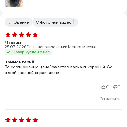
1
Оценке
С фото или видео
Максим
25.07.2026
Опыт использования: Менее месяца
Товар куплен у нас
Комментарий:
По соотношению цена/качество вариант хороший. Со
своей задачей справляется.
0
0
Ответить