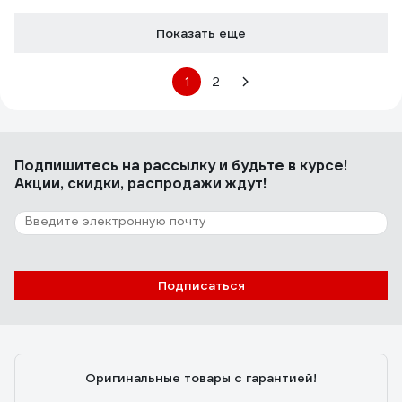
Показать еще
1
2
Подпишитесь
на рассылку
и будьте в курсе!
Акции, скидки, распродажи ждут!
Подписаться
Оригинальные товары с гарантией!