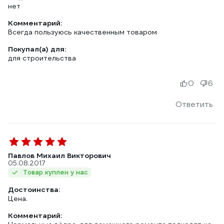
нет
Комментарий:
Всегда пользуюсь качественным товаром
Покупал(а) для:
для строительства
0
6
Ответить
Павлов Михаил Викторович
05.08.2017
Товар куплен у нас
Достоинства:
Цена.
Комментарий: