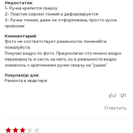
Недостатки:
1- Ручка крепится сверху
2- Пластик совсем тонкий и деформируется
3- Ручка тонкая, даже не отформована, просто кусок
проволки
Комментарий:
Фото не соответствует реальности, поменяйте
пожалуйста.
Покупал ведро по фото. Предполагал что можно ведро
перевернуть и сесть на него, но в реальности ведро
оказалось с креплением ручки сверху на "ушках"
Покупал(а) для:
Ремонта в квартире
2
1
Ответить