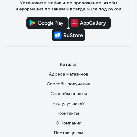
Установите мобильное приложение, чтобы
информация по заказам всегда была под рукой
Каталог
Адреса магазинов
Способы получения
Способы оплаты
Что улучшить?
Контакты
О Компании
Поставщикам