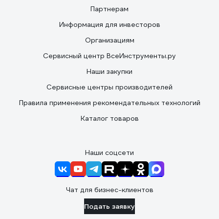
Партнерам
Информация для инвесторов
Организациям
Сервисный центр ВсеИнструменты.ру
Наши закупки
Сервисные центры производителей
Правила применения рекомендательных технологий
Каталог товаров
Наши соцсети
Чат для бизнес-клиентов
Подать заявку