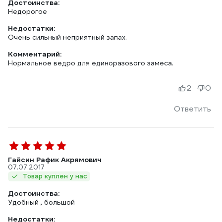
Достоинства:
Недорогое
Недостатки:
Очень сильный неприятный запах.
Комментарий:
Нормальное ведро для единоразового замеса.
2
0
Ответить
Гайсин Рафик Акрямович
07.07.2017
Товар куплен у нас
Достоинства:
Удобный , большой
Недостатки: