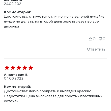
Марина И.
24.09.2021
Комментарий:
Достоинства: стыкуется отлично, но на зеленой лужайке
лучше не делать, на второй день зелеть лезет во все
дырочки
0
0
Ответить
Анастасия В.
04.06.2022
Комментарий:
Достоинства: легко собирать и выглядит красиво
Недостатки: цена высоковата для простых пластиковых
сеточек