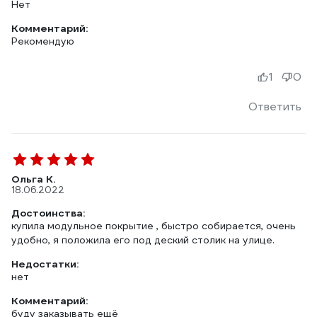
Нет
Комментарий:
Рекомендую
1
0
Ответить
Ольга К.
18.06.2022
Достоинства:
купила модульное покрытие , быстро собирается, очень
удобно, я положила его под деский столик на улице.
Недостатки:
нет
Комментарий:
буду заказывать ещё