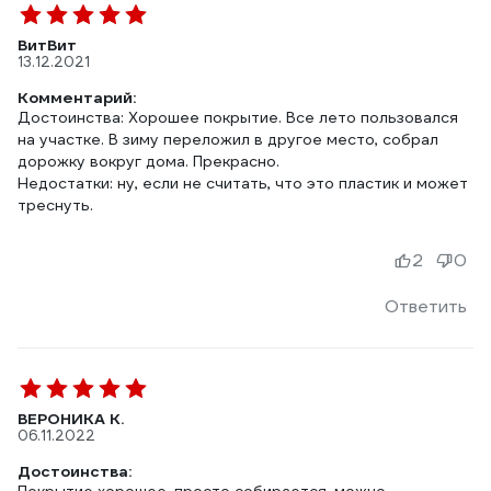
ВитВит
13.12.2021
Комментарий:
Достоинства: Хорошее покрытие. Все лето пользовался
на участке. В зиму переложил в другое место, собрал
дорожку вокруг дома. Прекрасно.
Недостатки: ну, если не считать, что это пластик и может
треснуть.
2
0
Ответить
ВЕРОНИКА К.
06.11.2022
Достоинства: