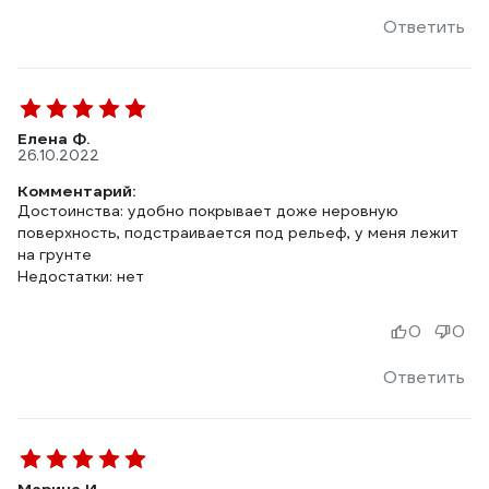
Ответить
Елена Ф.
26.10.2022
Комментарий:
Достоинства: удобно покрывает доже неровную
поверхность, подстраивается под рельеф, у меня лежит
на грунте
Недостатки: нет
0
0
Ответить