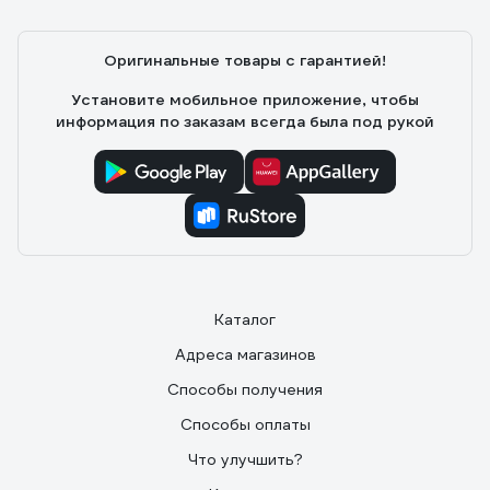
Оригинальные товары с гарантией!
Установите мобильное приложение, чтобы
информация по заказам всегда была под рукой
Каталог
Адреса магазинов
Способы получения
Способы оплаты
Что улучшить?