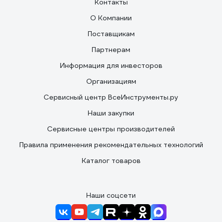
Контакты
О Компании
Поставщикам
Партнерам
Информация для инвесторов
Организациям
Сервисный центр ВсеИнструменты.ру
Наши закупки
Сервисные центры производителей
Правила применения рекомендательных технологий
Каталог товаров
Наши соцсети