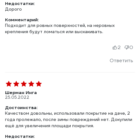
Недостатки:
Дорого
Комментарий:
Подходит для ровных поверхностей, на неровных
крепления будут ломаться или выскакивать.
2
0
Ответить
Шерман Инга
25.05.2022
Достоинства:
Качеством довольны, использовали покрытие на даче, 2
года пролежало, после зимы повреждений нет. Докупили
ещё для увеличения площади покрытия.
Недостатки: