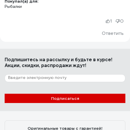
Покупал(а) для:
Рыбалки
1
0
Ответить
Подпишитесь
на рассылку
и будьте в курсе!
Акции, скидки, распродажи ждут!
Подписаться
Оригинальные товары с гарантией!