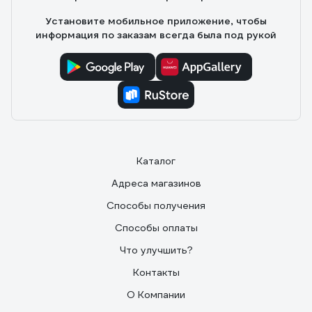
Установите мобильное приложение, чтобы
информация по заказам всегда была под рукой
Каталог
Адреса магазинов
Способы получения
Способы оплаты
Что улучшить?
Контакты
О Компании