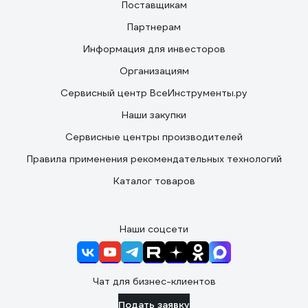
Поставщикам
Партнерам
Информация для инвесторов
Организациям
Сервисный центр ВсеИнструменты.ру
Наши закупки
Сервисные центры производителей
Правила применения рекомендательных технологий
Каталог товаров
Наши соцсети
Чат для бизнес-клиентов
Подать заявку