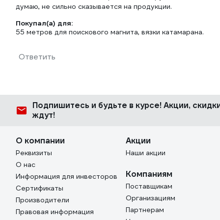
думаю, не сильно сказывается на продукции.
Покупал(а) для:
55 метров для поискового магнита, вязки катамарана.
Ответить
Подпишитесь
и будьте в курсе! Акции, скид
ждут!
О компании
Акции
Реквизиты
Наши акции
О нас
Компаниям
Информация для инвесторов
Поставщикам
Сертификаты
Организациям
Производители
Партнерам
Правовая информация