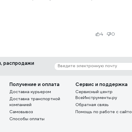
4
0
ки, распродажи
Получение и оплата
Сервис и поддержка
Доставка курьером
Сервисный центр
ВсеИнструменты.ру
Доставка транспортной
компанией
Обратная связь
Самовывоз
Помощь по работе с сайт
Способы оплаты